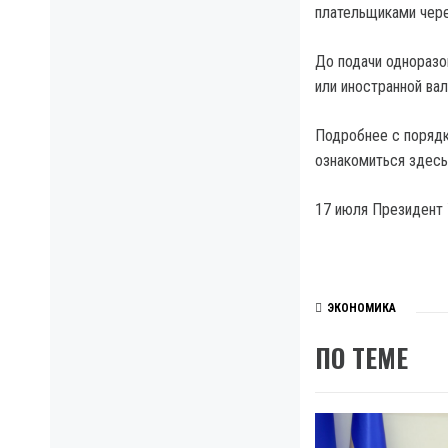
плательщиками чере
До подачи одноразо
или иностранной ва
Подробнее с поряд
ознакомиться здесь
17 июля Президент 
ЭКОНОМИКА
ПО ТЕМЕ