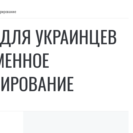
арирование
 ДЛЯ УКРАИНЦЕВ
МЕННОЕ
РИРОВАНИЕ