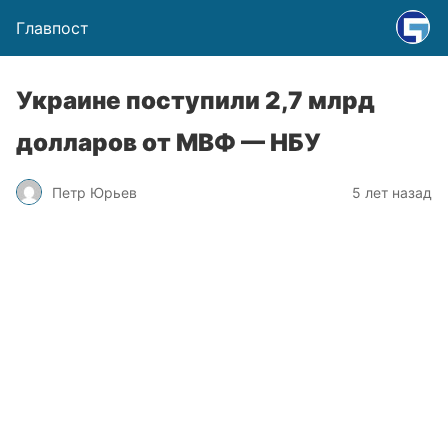
Главпост
Украине поступили 2,7 млрд
долларов от МВФ — НБУ
Петр Юрьев
5 лет назад