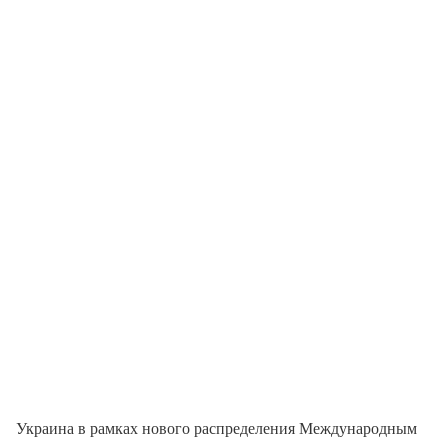
Украина в рамках нового распределения Международным