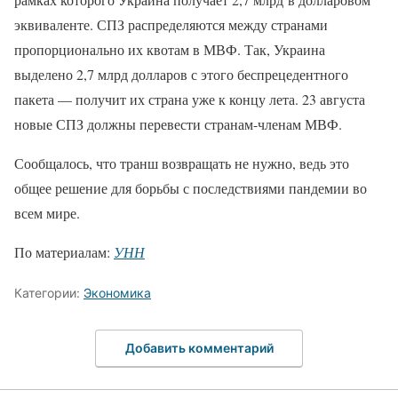
эквиваленте. СПЗ распределяются между странами
пропорционально их квотам в МВФ. Так, Украина
выделено 2,7 млрд долларов с этого беспрецедентного
пакета — получит их страна уже к концу лета. 23 августа
новые СПЗ должны перевести странам-членам МВФ.
Сообщалось, что транш возвращать не нужно, ведь это
общее решение для борьбы с последствиями пандемии во
всем мире.
По материалам:
УНН
Категории:
Экономика
Добавить комментарий