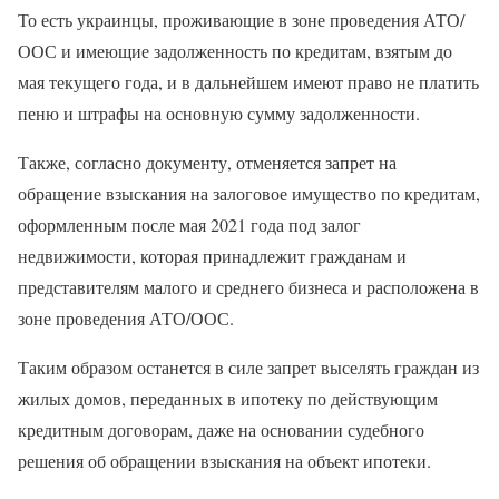
То есть украинцы, проживающие в зоне проведения АТО/
ООС и имеющие задолженность по кредитам, взятым до
мая текущего года, и в дальнейшем имеют право не платить
пеню и штрафы на основную сумму задолженности.
Также, согласно документу, отменяется запрет на
обращение взыскания на залоговое имущество по кредитам,
оформленным после мая 2021 года под залог
недвижимости, которая принадлежит гражданам и
представителям малого и среднего бизнеса и расположена в
зоне проведения АТО/ООС.
Таким образом останется в силе запрет выселять граждан из
жилых домов, переданных в ипотеку по действующим
кредитным договорам, даже на основании судебного
решения об обращении взыскания на объект ипотеки.