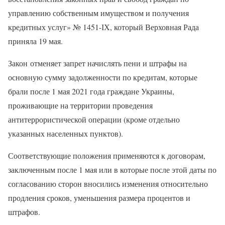
управлению собственным имуществом и получения
кредитных услуг» № 1451-ІХ, который Верховная Рада
приняла 19 мая.
Закон отменяет запрет начислять пени и штрафы на
основную сумму задолженности по кредитам, которые
брали после 1 мая 2021 года граждане Украины,
проживающие на территории проведения
антитеррористической операции (кроме отдельно
указанных населенных пунктов).
Соответствующие положения применяются к договорам,
заключенным после 1 мая или в которые после этой даты по
согласованию сторон вносились изменения относительно
продления сроков, уменьшения размера процентов и
штрафов.