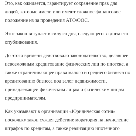
Это, как ожидается, гарантирует сохранение прав для
людей, которые имели или имеют сложное финансовое
положение из-за проведения АТО/ООС.
Этот закон вступает в силу со дня, следующего за днем его
опубликования.
До этого времени действовало законодательство, делавшее
невозможным кредитование физических лиц по ипотеке, а
также ограничивающее права малого и среднего бизнеса по
кредитованию бизнеса под залог недвижимости,
принадлежащей физическим лицам и физическим лицам-
предпринимателям.
Как указывают в организации «Юридическая сотня»,
поскольку закон сужает действие моратория на начисление
штрафов по кредитам, а также реализацию ипотечного