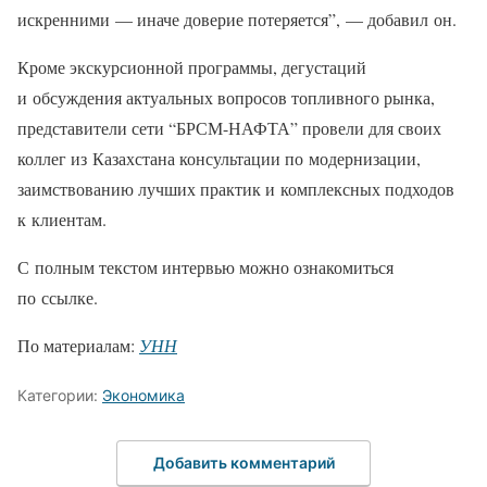
искренними — иначе доверие потеряется”, — добавил он.
Кроме экскурсионной программы, дегустаций
и обсуждения актуальных вопросов топливного рынка,
представители сети “БРСМ-НАФТА” провели для своих
коллег из Казахстана консультации по модернизации,
заимствованию лучших практик и комплексных подходов
к клиентам.
С полным текстом интервью можно ознакомиться
по ссылке.
По материалам:
УНН
Категории:
Экономика
Добавить комментарий