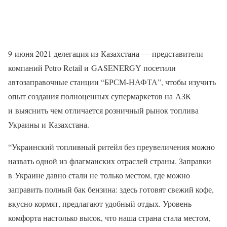
9 июня 2021 делегация из Казахстана — представители
компаний Petro Retail и GASENERGY посетили
автозаправочные станции “БРСМ-НАФТА”, чтобы изучить
опыт создания полноценных супермаркетов на АЗК
и выяснить чем отличается розничный рынок топлива
Украины и Казахстана.
“Украинский топливный ритейл без преувеличения можно
назвать одной из флагманских отраслей страны. Заправки
в Украине давно стали не только местом, где можно
заправить полный бак бензина: здесь готовят свежий кофе,
вкусно кормят, предлагают удобный отдых. Уровень
комфорта настолько высок, что наша страна стала местом,