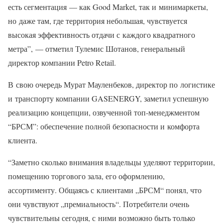
есть сегментация — как Good Market, так и минимаркеты,
но даже там, где территория небольшая, чувствуется
высокая эффективность отдачи с каждого квадратного
метра”, — отметил Тулемис Шотанов, генеральный
директор компании Petro Retail.
В свою очередь Мурат Мауленбеков, директор по логистике
и транспорту компании GASENERGY, заметил успешную
реализацию концепции, озвученной топ-менеджментом
“БРСМ”: обеспечение полной безопасности и комфорта
клиента.
“Заметно сколько внимания владельцы уделяют территории,
помещению торгового зала, его оформлению,
ассортименту. Общаясь с клиентами „БРСМ“ понял, что
они чувствуют „премиальность“. Потребители очень
чувствительны сегодня, с ними возможно быть только