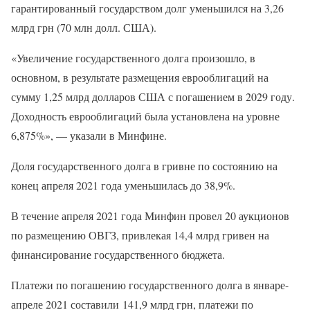
гарантированный государством долг уменьшился на 3,26
млрд грн (70 млн долл. США).
«Увеличение государственного долга произошло, в
основном, в результате размещения еврооблигаций на
сумму 1,25 млрд долларов США с погашением в 2029 году.
Доходность еврооблигаций была установлена на уровне
6,875%», — указали в Минфине.
Доля государственного долга в гривне по состоянию на
конец апреля 2021 года уменьшилась до 38,9%.
В течение апреля 2021 года Минфин провел 20 аукционов
по размещению ОВГЗ, привлекая 14,4 млрд гривен на
финансирование государственного бюджета.
Платежи по погашению государственного долга в январе-
апреле 2021 составили 141,9 млрд грн, платежи по