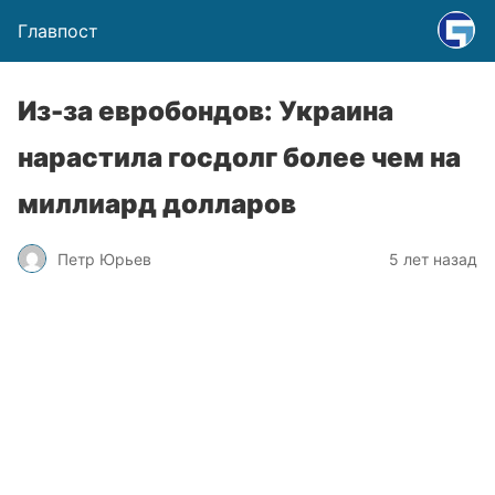
Главпост
Из-за евробондов: Украина
нарастила госдолг более чем на
миллиард долларов
Петр Юрьев
5 лет назад