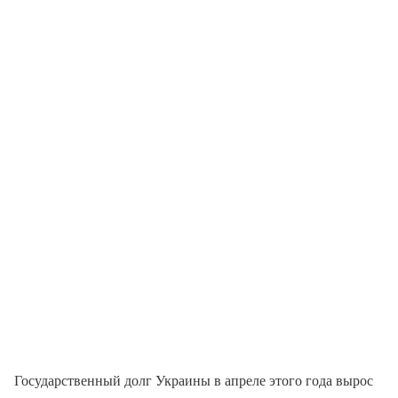
Государственный долг Украины в апреле этого года вырос