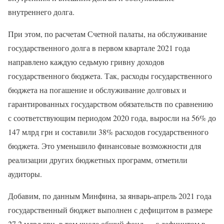
внутреннего долга.
При этом, по расчетам Счетной палаты, на обслуживание
государственного долга в первом квартале 2021 года
направлено каждую седьмую гривну доходов
государственного бюджета. Так, расходы государственного
бюджета на погашение и обслуживание долговых и
гарантированных государством обязательств по сравнению
с соответствующим периодом 2020 года, выросли на 56% до
147 млрд грн и составили 38% расходов государственного
бюджета. Это уменьшило финансовые возможности для
реализации других бюджетных программ, отметили
аудиторы.
Добавим, по данным Минфина, за январь-апрель 2021 года
государственный бюджет выполнен с дефицитом в размере
27,2 млрд грн, в том числе общий фонд — с дефицитом в