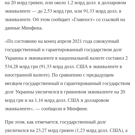
на 20 млрд гривен, или около 1,2 млрд долл. в долларовом
эквиваленте — до 2,53 млрд грн, или 91,33 млрд долл. в
эквиваленте. Об этом сообщает «Главпост» со ссылкой на
данные Минфина.
«По состоянию на конец апреля 2021 года совокупный
государственный и гарантированный государством долг
Украины в эквиваленте в национальной валюте составил 2
534,28 млрд грн (91,33 млрд долл. США в эквиваленте в
иностранной валюте). По сравнению с предыдущим
месяцем государственный и гарантированный государством
долг Украины увеличился в гривневом эквиваленте на 20
млрд грн и на 1,16 млрд долл. США в долларовом
эквиваленте», — сообщили в Минфине.
При этом, как отмечается, государственный долг
увеличился на 23,27 млрд гривен (1,23 млрд долл. США), а