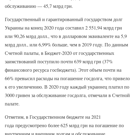
обслуживанию — 45,7 млрд грн.
Государственный и гарантированный государством долг
Украины на конец 2020 года составил 2 551,94 млрд грн
или 90,26 млрд долл., что в долларовом эквиваленте на 5,9
млрд долл., или 6,99% больше, чем в 2019 году. По данным
Счетной палаты, в Бюджет-2020 от государственных
заимствований поступило почти 639 млрд грн (37%
финансового ресурса госбюджета). Этот объем почти на
66% превысил расходы на погашение госдолга, что привело
к его увеличению. В 2020 году каждый украинец платил по
3000 гривен за обслуживание госдолга, отмечали в Счетной
палате.
Отметим, в Государственном бюджете на 2021
года предусмотрено более 625 млрд грн на погашение по
внутренним и внешним долгам и обслуживание