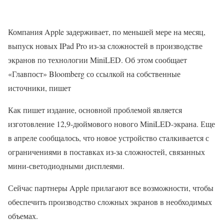
Компания Apple задерживает, по меньшей мере на месяц,
выпуск новых IPad Pro из-за сложностей в производстве
экранов по технологии MiniLED. Об этом сообщает
«Главпост» Bloomberg со ссылкой на собственные
источники, пишет
Как пишет издание, основной проблемой является
изготовление 12,9-дюймового нового MiniLED-экрана. Еще
в апреле сообщалось, что новое устройство сталкивается с
ограничениями в поставках из-за сложностей, связанных
мини-светодиодными дисплеями.
Сейчас партнеры Apple прилагают все возможности, чтобы
обеспечить производство сложных экранов в необходимых
объемах.