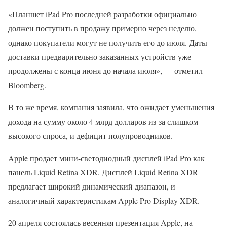
«Планшет iPad Pro последней разработки официально
должен поступить в продажу примерно через неделю,
однако покупатели могут не получить его до июля. Даты
доставки предварительно заказанных устройств уже
продолжены с конца июня до начала июля», — отметил
Bloomberg.
В то же время, компания заявила, что ожидает уменьшения
дохода на сумму около 4 млрд долларов из-за слишком
высокого спроса, и дефицит полупроводников.
Apple продает мини-светодиодный дисплей iPad Pro как
панель Liquid Retina XDR. Дисплей Liquid Retina XDR
предлагает широкий динамический диапазон, и
аналогичный характеристикам Apple Pro Display XDR.
20 апреля состоялась весенняя презентация Apple, на