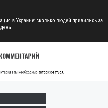
ация в Украине: сколько людей привились за
 день
 КОММЕНТАРИЙ
ентария вам необходимо
авторизоваться
.