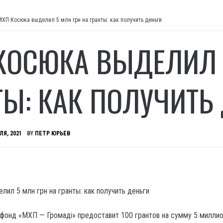
МХП Косюка выделил 5 млн грн на гранты: как получить деньги
КОСЮКА ВЫДЕЛИЛ 
ТЫ: КАК ПОЛУЧИТЬ
ЛЯ, 2021
BY
ПЕТР ЮРЬЕВ
фонд «МХП — Громаді» предоставит 100 грантов на сумму 5 милли