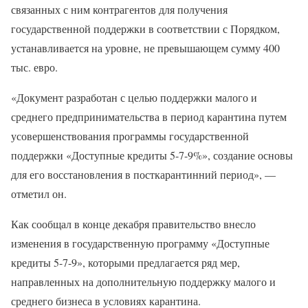
связанных с ним контрагентов для получения
государственной поддержки в соответствии с Порядком,
устанавливается на уровне, не превышающем сумму 400
тыс. евро.
«Документ разработан с целью поддержки малого и
среднего предпринимательства в период карантина путем
усовершенствования программы государственной
поддержки «Доступные кредиты 5-7-9%», создание основы
для его восстановления в посткарантинний период», —
отметил он.
Как сообщал в конце декабря правительство внесло
изменения в государственную программу «Доступные
кредиты 5-7-9», которыми предлагается ряд мер,
направленных на дополнительную поддержку малого и
среднего бизнеса в условиях карантина.