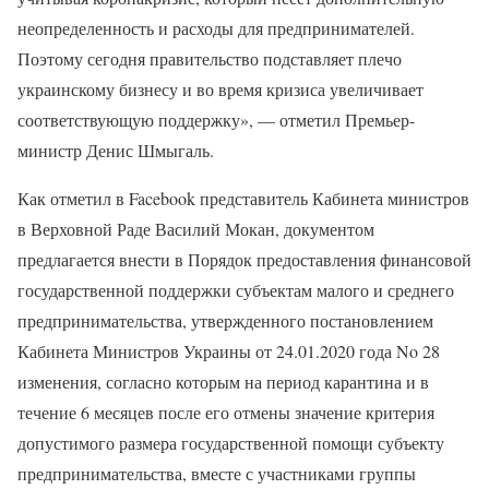
неопределенность и расходы для предпринимателей.
Поэтому сегодня правительство подставляет плечо
украинскому бизнесу и во время кризиса увеличивает
соответствующую поддержку», — отметил Премьер-
министр Денис Шмыгаль.
Как отметил в Facebook представитель Кабинета министров
в Верховной Раде Василий Мокан, документом
предлагается внести в Порядок предоставления финансовой
государственной поддержки субъектам малого и среднего
предпринимательства, утвержденного постановлением
Кабинета Министров Украины от 24.01.2020 года No 28
изменения, согласно которым на период карантина и в
течение 6 месяцев после его отмены значение критерия
допустимого размера государственной помощи субъекту
предпринимательства, вместе с участниками группы