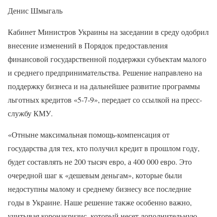
Денис Шмыгаль
Кабинет Министров Украины на заседании в среду одобрил
внесение изменений в Порядок предоставления
финансовой государственной поддержки субъектам малого
и среднего предпринимательства. Решение направлено на
поддержку бизнеса и на дальнейшее развитие программы
льготных кредитов «5-7-9», передает со ссылкой на пресс-
службу КМУ.
«Отныне максимальная помощь-компенсация от
государства для тех, кто получил кредит в прошлом году,
будет составлять не 200 тысяч евро, а 400 000 евро. Это
очередной шаг к «дешевым деньгам», которые были
недоступны малому и среднему бизнесу все последние
годы в Украине. Наше решение также особенно важно,
учитывая коронакризис, который несет дополнительную