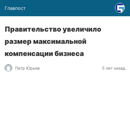
Главпост
Правительство увеличило
размер максимальной
компенсации бизнеса
Петр Юрьев
5 лет назад