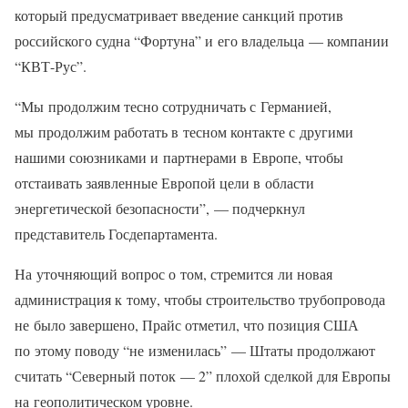
который предусматривает введение санкций против
российского судна “Фортуна” и его владельца — компании
“КВТ-Рус”.
“Мы продолжим тесно сотрудничать с Германией,
мы продолжим работать в тесном контакте с другими
нашими союзниками и партнерами в Европе, чтобы
отстаивать заявленные Европой цели в области
энергетической безопасности”, — подчеркнул
представитель Госдепартамента.
На уточняющий вопрос о том, стремится ли новая
администрация к тому, чтобы строительство трубопровода
не было завершено, Прайс отметил, что позиция США
по этому поводу “не изменилась” — Штаты продолжают
считать “Северный поток — 2” плохой сделкой для Европы
на геополитическом уровне.