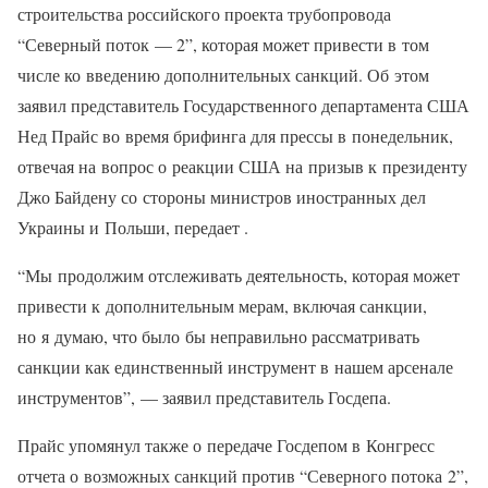
строительства российского проекта трубопровода
“Северный поток — 2”, которая может привести в том
числе ко введению дополнительных санкций. Об этом
заявил представитель Государственного департамента США
Нед Прайс во время брифинга для прессы в понедельник,
отвечая на вопрос о реакции США на призыв к президенту
Джо Байдену со стороны министров иностранных дел
Украины и Польши, передает .
“Мы продолжим отслеживать деятельность, которая может
привести к дополнительным мерам, включая санкции,
но я думаю, что было бы неправильно рассматривать
санкции как единственный инструмент в нашем арсенале
инструментов”, — заявил представитель Госдепа.
Прайс упомянул также о передаче Госдепом в Конгресс
отчета о возможных санкций против “Северного потока 2”,