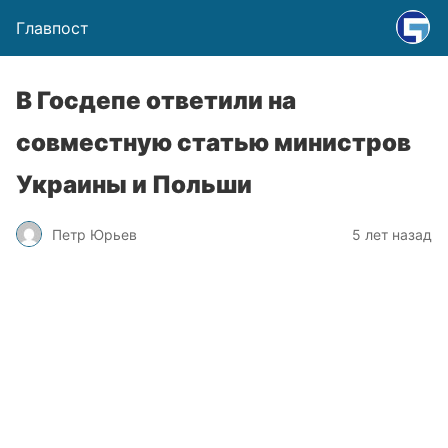
Главпост
В Госдепе ответили на
совместную статью министров
Украины и Польши
Петр Юрьев
5 лет назад