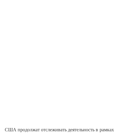
США продолжат отслеживать деятельность в рамках