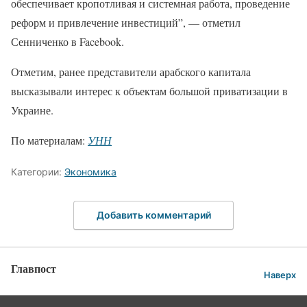
обеспечивает кропотливая и системная работа, проведение
реформ и привлечение инвестиций”, — отметил
Сенниченко в Facebook.
Отметим, ранее представители арабского капитала
высказывали интерес к объектам большой приватизации в
Украине.
По материалам:
УНН
Категории:
Экономика
Добавить комментарий
Главпост
Наверх