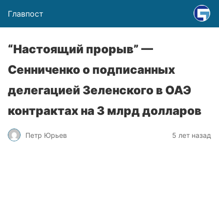
Главпост
“Настоящий прорыв” —
Сенниченко о подписанных
делегацией Зеленского в ОАЭ
контрактах на 3 млрд долларов
Петр Юрьев
5 лет назад