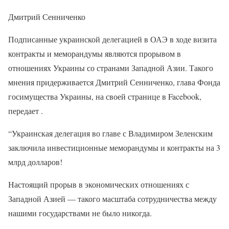
Дмитрий Сенниченко
Подписанные украинской делегацией в ОАЭ в ходе визита
контракты и меморандумы являются прорывом в
отношениях Украины со странами Западной Азии. Такого
мнения придерживается Дмитрий Сенниченко, глава Фонда
госимущества Украины, на своей странице в Facebook,
передает .
“Украинская делегация во главе с Владимиром Зеленским
заключила инвестиционные меморандумы и контракты на 3
млрд долларов!
Настоящий прорыв в экономических отношениях с
Западной Азией — такого масштаба сотрудничества между
нашими государствами не было никогда.