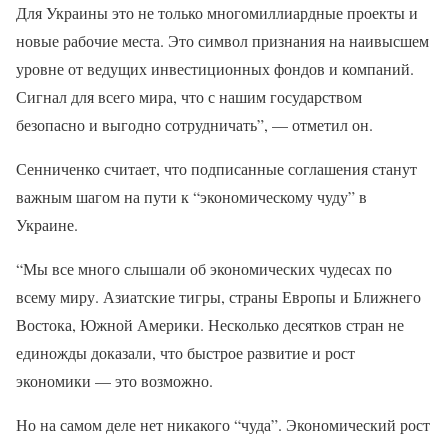
Для Украины это не только многомиллиардные проекты и
новые рабочие места. Это символ признания на наивысшем
уровне от ведущих инвестиционных фондов и компаний.
Сигнал для всего мира, что с нашим государством
безопасно и выгодно сотрудничать”, — отметил он.
Сенниченко считает, что подписанные соглашения станут
важным шагом на пути к “экономическому чуду” в
Украине.
“Мы все много слышали об экономических чудесах по
всему миру. Азиатские тигры, страны Европы и Ближнего
Востока, Южной Америки. Несколько десятков стран не
единожды доказали, что быстрое развитие и рост
экономики — это возможно.
Но на самом деле нет никакого “чуда”. Экономический рост