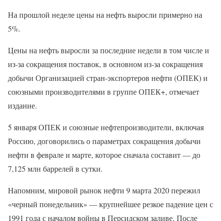
На прошлой неделе цены на нефть выросли примерно на
5%.
Цены на нефть выросли за последние недели в том числе и
из-за сокращения поставок, в основном из-за сокращения
добычи Организацией стран-экспортеров нефти (ОПЕК) и
союзными производителями в группе ОПЕК+, отмечает
издание.
5 января ОПЕК и союзные нефтепроизводители, включая
Россию, договорились о параметрах сокращения добычи
нефти в феврале и марте, которое сначала составит — до
7,125 млн баррелей в сутки.
Напомним, мировой рынок нефти 9 марта 2020 пережил
«черный понедельник» — крупнейшее резкое падение цен с
1991 года с началом войны в Персидском заливе. После