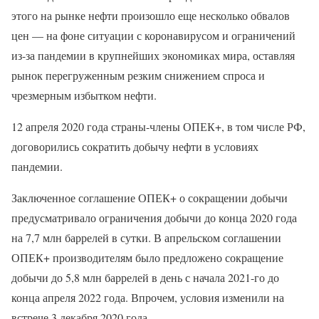
этого на рынке нефти произошло еще несколько обвалов
цен — на фоне ситуации с коронавирусом и ограничений
из-за пандемии в крупнейших экономиках мира, оставляя
рынок перегруженным резким снижением спроса и
чрезмерным избытком нефти.
12 апреля 2020 года страны-члены ОПЕК+, в том числе РФ,
договорились сократить добычу нефти в условиях
пандемии.
Заключенное соглашение ОПЕК+ о сокращении добычи
предусматривало ограничения добычи до конца 2020 года
на 7,7 млн баррелей в сутки. В апрельском соглашении
ОПЕК+ производителям было предложено сокращение
добычи до 5,8 млн баррелей в день с начала 2021-го до
конца апреля 2022 года. Впрочем, условия изменили на
встрече 3 декабря 2020 года.