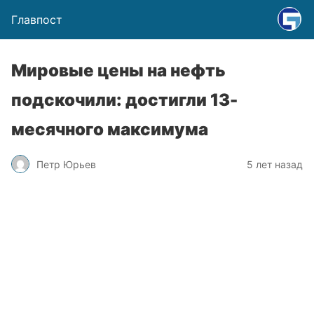
Главпост
Мировые цены на нефть
подскочили: достигли 13-
месячного максимума
Петр Юрьев
5 лет назад