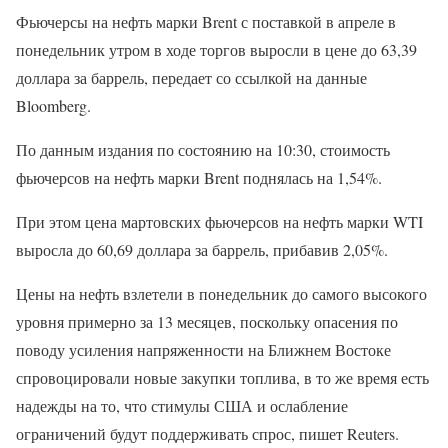
Фьючерсы на нефть марки Brent с поставкой в апреле в
понедельник утром в ходе торгов выросли в цене до 63,39
доллара за баррель, передает со ссылкой на данные
Bloomberg.
По данным издания по состоянию на 10:30, стоимость
фьючерсов на нефть марки Brent поднялась на 1,54%.
При этом цена мартовских фьючерсов на нефть марки WTI
выросла до 60,69 доллара за баррель, прибавив 2,05%.
Цены на нефть взлетели в понедельник до самого высокого
уровня примерно за 13 месяцев, поскольку опасения по
поводу усиления напряженности на Ближнем Востоке
спровоцировали новые закупки топлива, в то же время есть
надежды на то, что стимулы США и ослабление
ограничений будут поддерживать спрос, пишет Reuters.