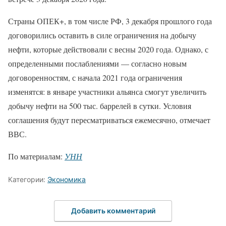
Страны ОПЕК+, в том числе РФ, 3 декабря прошлого года
договорились оставить в силе ограничения на добычу
нефти, которые действовали с весны 2020 года. Однако, с
определенными послаблениями — согласно новым
договоренностям, с начала 2021 года ограничения
изменятся: в январе участники альянса смогут увеличить
добычу нефти на 500 тыс. баррелей в сутки. Условия
соглашения будут пересматриваться ежемесячно, отмечает
ВВС.
По материалам:
УНН
Категории:
Экономика
Добавить комментарий