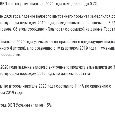
ле 2020 года падение валового внутреннего продукта замедлился до
тствующим периодом 2019 года, замедлившись по сравнению с 3,5
 ранее. Об этом сообщает «Главпост» со ссылкой на данные Госста
 квартале 2020 года увеличился по сравнению с предыдущим кварт
нного фактора), а по сравнению с IV кварталом 2019 года — уменьш
в сообщении.
 2020 года падение валового внутреннего продукта замедлился до 3
тствующим периодом 2019 года, по данным Госстата.
ы во втором квартале 2020 года составило 11,4% по сравнению с
ом 2019 года.
 года ВВП Украины упал на 1,5%.