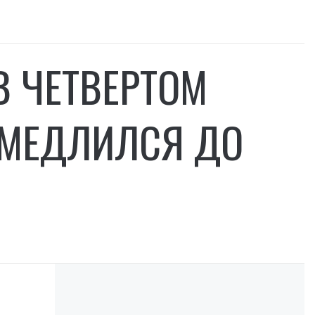
В ЧЕТВЕРТОМ
АМЕДЛИЛСЯ ДО