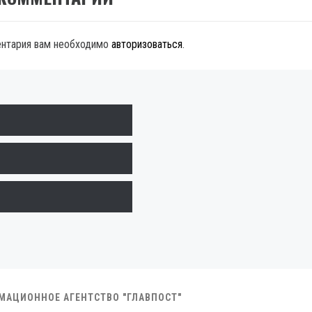
ентария вам необходимо
авторизоваться
.
РМАЦИОННОЕ АГЕНТСТВО "ГЛАВПОСТ"