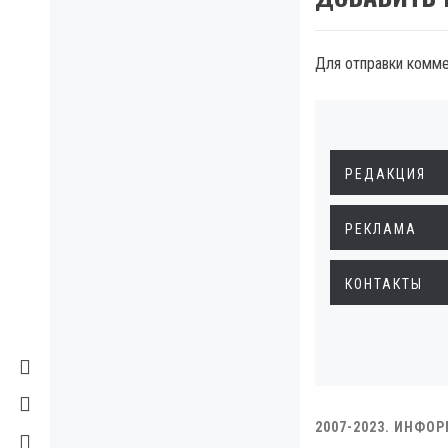
Для отправки комм
РЕДАКЦИЯ
РЕКЛАМА
КОНТАКТЫ
2007-2023. ИНФО