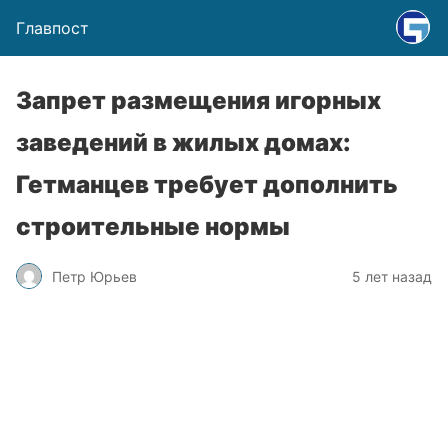
Главпост
Запрет размещения игорных
заведений в жилых домах:
Гетманцев требует дополнить
строительные нормы
Петр Юрьев
5 лет назад