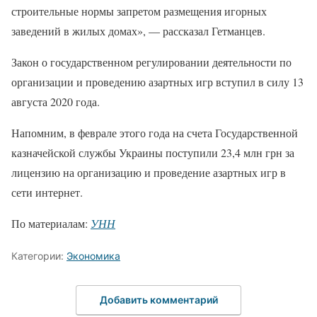
строительные нормы запретом размещения игорных
заведений в жилых домах», — рассказал Гетманцев.
Закон о государственном регулировании деятельности по
организации и проведению азартных игр вступил в силу 13
августа 2020 года.
Напомним, в феврале этого года на счета Государственной
казначейской службы Украины поступили 23,4 млн грн за
лицензию на организацию и проведение азартных игр в
сети интернет.
По материалам:
УНН
Категории:
Экономика
Добавить комментарий