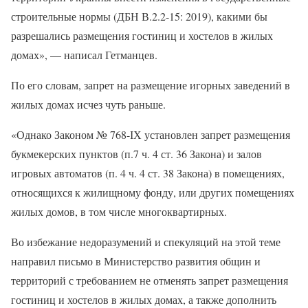
строительные нормы (ДБН В.2.2-15: 2019), какими бы
разрешались размещения гостиниц и хостелов в жилых
домах», — написал Гетманцев.
По его словам, запрет на размещение игорных заведений в
жилых домах исчез чуть раньше.
«Однако Законом № 768-ІХ установлен запрет размещения
букмекерских пунктов (п.7 ч. 4 ст. 36 Закона) и залов
игровых автоматов (п. 4 ч. 4 ст. 38 Закона) в помещениях,
относящихся к жилищному фонду, или других помещениях
жилых домов, в том числе многоквартирных.
Во избежание недоразумений и спекуляций на этой теме
направил письмо в Министерство развития общин и
территорий с требованием не отменять запрет размещения
гостиниц и хостелов в жилых домах, а также дополнить