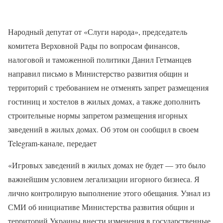
Народный депутат от «Слуги народа», председатель
комитета Верховной Рады по вопросам финансов,
налоговой и таможенной политики Данил Гетманцев
направил письмо в Министерство развития общин и
территорий с требованием не отменять запрет размещения
гостиниц и хостелов в жилых домах, а также дополнить
строительные нормы запретом размещения игорных
заведений в жилых домах. Об этом он сообщил в своем
Telegram-канале, передает
«Игровых заведений в жилых домах не будет — это было
важнейшим условием легализации игорного бизнеса. Я
лично контролирую выполнение этого обещания. Узнал из
СМИ об инициативе Министерства развития общин и
территорий Украины внести изменения в государственные