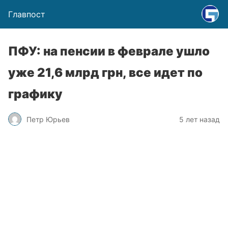
Главпост
ПФУ: на пенсии в феврале ушло
уже 21,6 млрд грн, все идет по
графику
Петр Юрьев
5 лет назад