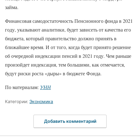
займа.
Финансовая самодостаточность Пенсионного фонда в 2021
году, указывают аналитики, будет зависеть от качества его
бюджета, который правительство должно принять в
ближайшее время. И от того, когда будет принято решение
об очередной индексации пенсий в 2021 году. Чем раньше
произойдет индексация, тем большими, как отмечается,
будут риски роста «дыры» в бюджете Фонда.
По материалам:
УНН
Категории:
Экономика
Добавить комментарий