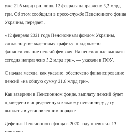
уже 21,6 млрд грн, лишь 12 февраля направлено 3,2 млрд
грн. Об этом сообщили в пресс-службе Пенсионного фонда
Украины, передает .
«12 февраля 2021 года Пенсионным фондом Украины,
согласно утвержденному графику, продолжено
финансирование пенсий февраля. На пенсионные выплаты
сегодня направлено 3,2 млрд грн», — указали в ПФУ.
С начала месяца, как указано, обеспечено финансирование
пенсий «на общую сумму 21,6 млрд грн».
Как заверили в Пенсионном фонде, выплату пенсий будет
проведено в определенную каждому пенсионеру дату
выплаты в установленном порядке.
Дефицит Пенсионного фонда в 2020 году превысил 13
млрд грн.