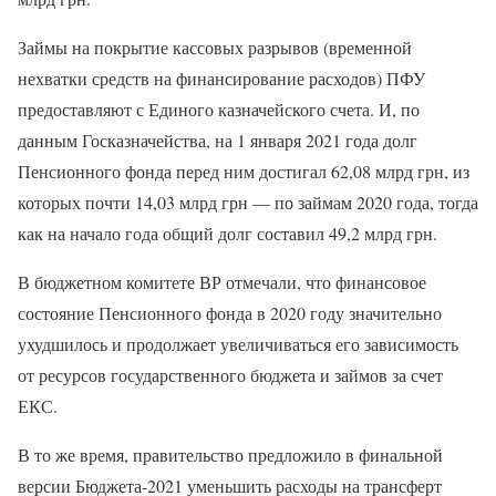
Займы на покрытие кассовых разрывов (временной
нехватки средств на финансирование расходов) ПФУ
предоставляют с Единого казначейского счета. И, по
данным Госказначейства, на 1 января 2021 года долг
Пенсионного фонда перед ним достигал 62,08 млрд грн, из
которых почти 14,03 млрд грн — по займам 2020 года, тогда
как на начало года общий долг составил 49,2 млрд грн.
В бюджетном комитете ВР отмечали, что финансовое
состояние Пенсионного фонда в 2020 году значительно
ухудшилось и продолжает увеличиваться его зависимость
от ресурсов государственного бюджета и займов за счет
ЕКС.
В то же время, правительство предложило в финальной
версии Бюджета-2021 уменьшить расходы на трансферт