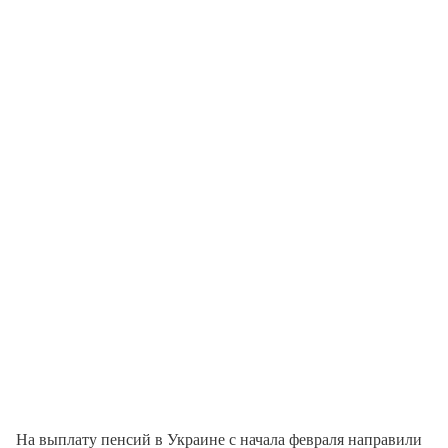
На выплату пенсий в Украине с начала февраля направили