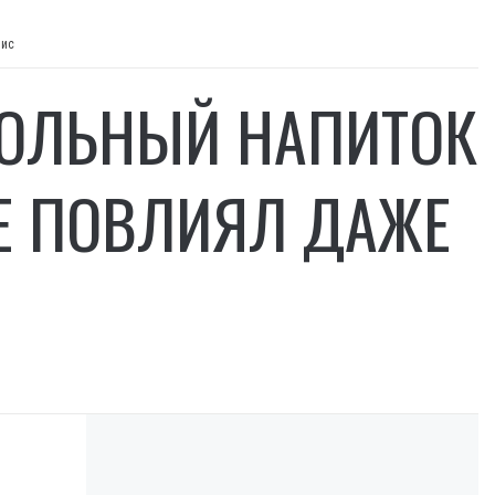
зис
ГОЛЬНЫЙ НАПИТОК
НЕ ПОВЛИЯЛ ДАЖЕ