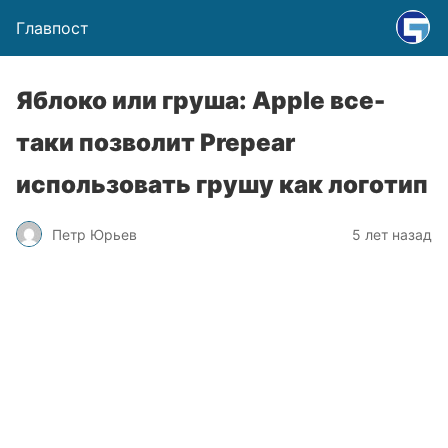
Главпост
Яблоко или груша: Apple все-
таки позволит Prepear
использовать грушу как логотип
Петр Юрьев
5 лет назад