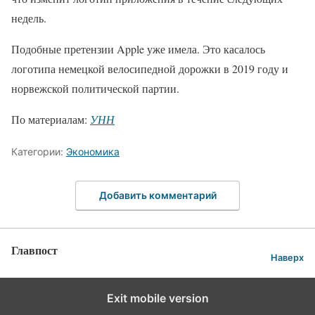
недель.
Подобные претензии Apple уже имела. Это касалось
логотипа немецкой велосипедной дорожки в 2019 году и
норвежской политической партии.
По материалам:
УНН
Категории:
Экономика
Добавить комментарий
Главпост
Наверх
Exit mobile version