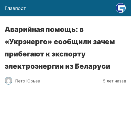
Главпост
Аварийная помощь: в
«Укрэнерго» сообщили зачем
прибегают к экспорту
электроэнергии из Беларуси
Петр Юрьев
5 лет назад