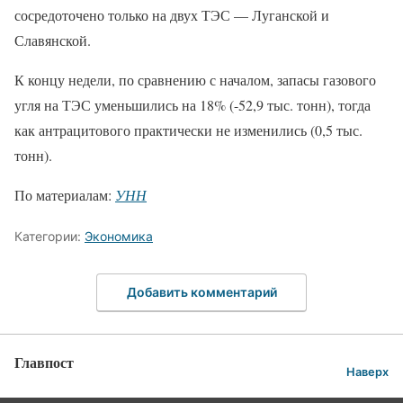
сосредоточено только на двух ТЭС — Луганской и
Славянской.
К концу недели, по сравнению с началом, запасы газового
угля на ТЭС уменьшились на 18% (-52,9 тыс. тонн), тогда
как антрацитового практически не изменились (0,5 тыс.
тонн).
По материалам:
УНН
Категории:
Экономика
Добавить комментарий
Главпост
Наверх