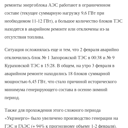
ремонты энергоблока АЭС работают в ограниченном
составе (текущее суммарную нагрузку 9,6 ГВт при
необходимом 11-12 ГВт), а большое количество блоков ТЭС
находятся в аварийном ремонте или отключены из-за
отсутствия топлива.
Ситуация осложнялась еще и тем, что 2 февраля аварийно
отключились блок № 1 Запорожской ТЭС в 00:38 и № 9
Кураховской ТЭС в 15:28. В общем, на утро 3 февраля в
аварийном ремонте находились 18 блоков суммарной
мощностью 6,45 ГВт, что стало причиной исторического
минимума генерирующего состава в осенне-зимний
период.
Также для прохождения этого сложного периода
«Укрэнерго» было увеличено производство генерации на
ГЭС и ГАЭС (+ 94% к прогнозному объему 1-2 февраля).