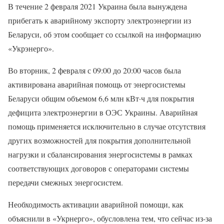
В течение 2 февраля 2021 Украина была вынуждена
прибегать к аварийному экспорту электроэнергии из
Беларуси, об этом сообщает со ссылкой на информацию
«Укрэнерго».
Во вторник, 2 февраля с 09:00 до 20:00 часов была
активирована аварийная помощь от энергосистемы
Беларуси общим объемом 6,6 млн кВт·ч для покрытия
дефицита электроэнергии в ОЭС Украины. Аварийная
помощь применяется исключительно в случае отсутствия
других возможностей для покрытия дополнительной
нагрузки и сбалансирования энергосистемы в рамках
соответствующих договоров с операторами системы
передачи смежных энергосистем.
Необходимость активации аварийной помощи, как
объяснили в «Укрнерго», обусловлена тем, что сейчас из-за