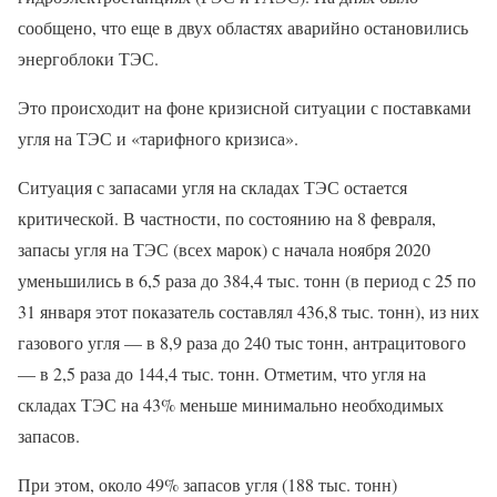
сообщено, что еще в двух областях аварийно остановились
энергоблоки ТЭС.
Это происходит на фоне кризисной ситуации с поставками
угля на ТЭС и «тарифного кризиса».
Ситуация с запасами угля на складах ТЭС остается
критической. В частности, по состоянию на 8 февраля,
запасы угля на ТЭС (всех марок) с начала ноября 2020
уменьшились в 6,5 раза до 384,4 тыс. тонн (в период с 25 по
31 января этот показатель составлял 436,8 тыс. тонн), из них
газового угля — в 8,9 раза до 240 тыс тонн, антрацитового
— в 2,5 раза до 144,4 тыс. тонн. Отметим, что угля на
складах ТЭС на 43% меньше минимально необходимых
запасов.
При этом, около 49% запасов угля (188 тыс. тонн)