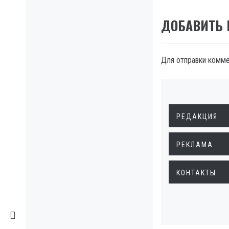
ДОБАВИТЬ
Для отправки комм
РЕДАКЦИЯ
РЕКЛАМА
КОНТАКТЫ