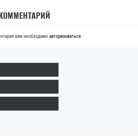
 КОММЕНТАРИЙ
ентария вам необходимо
авторизоваться
.