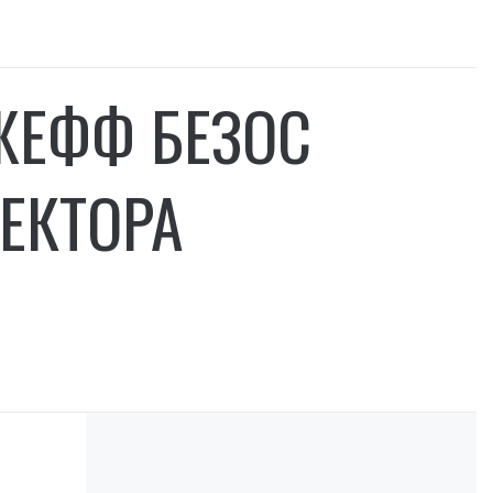
ЖЕФФ БЕЗОС
ЕКТОРА