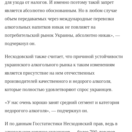
для ухода от налогов. И именно поэтому такой запрет
является абсолютно обоснованным. Но в любом случае
объем передаваемых через международные перевозки
алкогольных напитков никак не повлияет на
потребительский рынок Украины, абсолютно никак», —
подчеркнул он.
Несходовский также считает, что причиной устойчивости
украинского алкогольного рынка к таким изменениям
является присутствие на нем отечественных
производителей качественного и недорого алкоголя,
которые полностью удовлетворяют спрос украинцев.
«У нас очень хорошо занят средний сегмент и категория
недорогого алкоголя», — подчеркнул он.
И по данным Госстатистики Несходовский прав, ведь в
алкогольном корзине украинцев — более 70% товаров