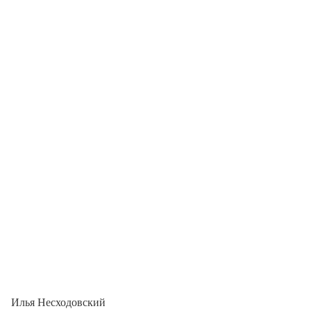
Илья Несходовский