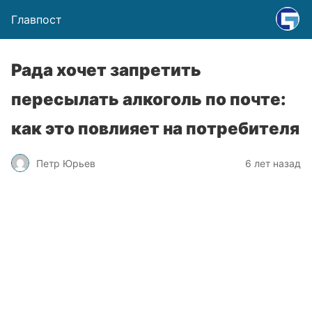
Главпост
Рада хочет запретить
пересылать алкоголь по почте:
как это повлияет на потребителя
Петр Юрьев
6 лет назад