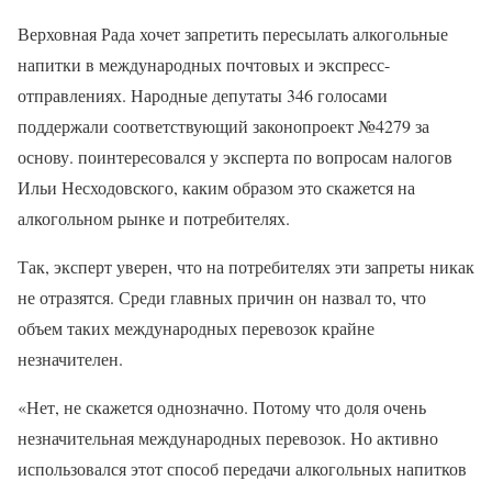
Верховная Рада хочет запретить пересылать алкогольные
напитки в международных почтовых и экспресс-
отправлениях. Народные депутаты 346 голосами
поддержали соответствующий законопроект №4279 за
основу. поинтересовался у эксперта по вопросам налогов
Ильи Несходовского, каким образом это скажется на
алкогольном рынке и потребителях.
Так, эксперт уверен, что на потребителях эти запреты никак
не отразятся. Среди главных причин он назвал то, что
объем таких международных перевозок крайне
незначителен.
«Нет, не скажется однозначно. Потому что доля очень
незначительная международных перевозок. Но активно
использовался этот способ передачи алкогольных напитков