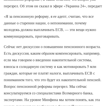
перезрел. Об этом он сказал в эфире «Украина 24», передает
«Я за пенсионную реформу, я ее адепт, считаю, что все
данные о старении нации, о непонимании, почему
молодежь должна выплачивать ЕСВ, — эти вещи нужно
коммуницировать, проговаривать.
Сейчас нет дискуссии о повышении пенсионного возраста.
Есть дискуссия, каким образом компенсировать, например,
если мы говорим о введении накопительной системы,
взносы в солидарную систему и как мотивировать 5 млн
граждан, которые не платят налоги, выплачивать ЕСВ с
пониманием того, что это будет их накопительной пенсией.
Вопрос пенсионной реформы перезрел. Мы сейчас
консультируемся со специалистами Всемирного банка,
экспертами. На уровне Минфина мы хотим понять, как эта