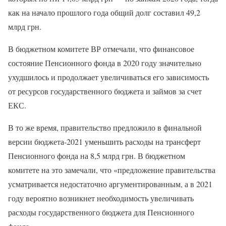
как на начало прошлого года общий долг составил 49,2
млрд грн.
В бюджетном комитете ВР отмечали, что финансовое
состояние Пенсионного фонда в 2020 году значительно
ухудшилось и продолжает увеличиваться его зависимость
от ресурсов государственного бюджета и займов за счет
ЕКС.
В то же время, правительство предложило в финальной
версии бюджета-2021 уменьшить расходы на трансферт
Пенсионного фонда на 8,5 млрд грн. В бюджетном
комитете на это замечали, что «предложение правительства
усматривается недостаточно аргументированным, а в 2021
году вероятно возникнет необходимость увеличивать
расходы государственного бюджета для Пенсионного