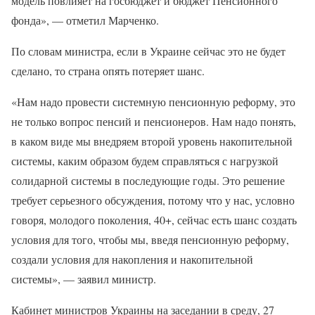
модель повлияет на госбюджет и бюджет Пенсионного
фонда», — отметил Марченко.
По словам министра, если в Украине сейчас это не будет
сделано, то страна опять потеряет шанс.
«Нам надо провести системную пенсионную реформу, это
не только вопрос пенсий и пенсионеров. Нам надо понять,
в каком виде мы внедряем второй уровень накопительной
системы, каким образом будем справляться с нагрузкой
солидарной системы в последующие годы. Это решение
требует серьезного обсуждения, потому что у нас, условно
говоря, молодого поколения, 40+, сейчас есть шанс создать
условия для того, чтобы мы, введя пенсионную реформу,
создали условия для накопления и накопительной
системы», — заявил министр.
Кабинет министров Украины на заседании в среду, 27