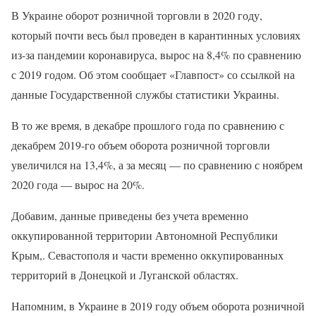
В Украине оборот розничной торговли в 2020 году,
который почти весь был проведен в карантинных условиях
из-за пандемии коронавируса, вырос на 8,4% по сравнению
с 2019 годом. Об этом сообщает «Главпост» со ссылкой на
данные Государственной службы статистики Украины.
В то же время, в декабре прошлого года по сравнению с
декабрем 2019-го объем оборота розничной торговли
увеличился на 13,4%, а за месяц — по сравнению с ноябрем
2020 года — вырос на 20%.
Добавим, данные приведены без учета временно
оккупированной территории Автономной Республики
Крым,. Севастополя и части временно оккупированных
территорий в Донецкой и Луганской областях.
Напомним, в Украине в 2019 году объем оборота розничной