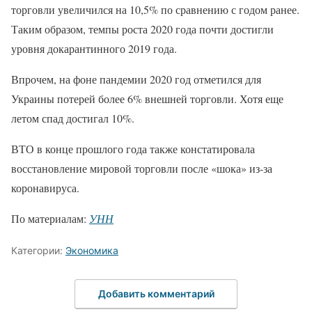
торговли увеличился на 10,5% по сравнению с годом ранее.
Таким образом, темпы роста 2020 года почти достигли
уровня докарантинного 2019 года.
Впрочем, на фоне пандемии 2020 год отметился для
Украины потерей более 6% внешней торговли. Хотя еще
летом спад достигал 10%.
ВТО в конце прошлого года также констатировала
восстановление мировой торговли после «шока» из-за
коронавируса.
По материалам:
УНН
Категории:
Экономика
Добавить комментарий