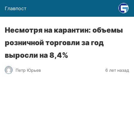
Главпост
Несмотря на карантин: объемы
розничной торговли за год
выросли на 8,4%
Петр Юрьев
6 лет назад