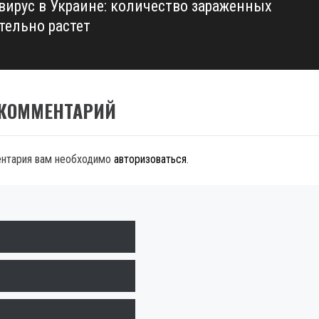
вирус в Украине: количество зараженных
тельно растет
 КОММЕНТАРИЙ
ентария вам необходимо
авторизоваться
.