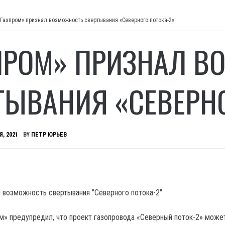
«Газпром» признал возможность свертывания «Северного потока-2»
ПРОМ» ПРИЗНАЛ В
ТЫВАНИЯ «СЕВЕРНО
Я, 2021
BY
ПЕТР ЮРЬЕВ
м» предупредил, что проект газопровода «Северный поток-2» може