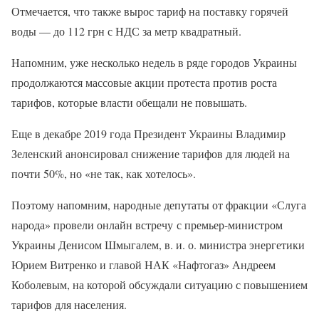
Отмечается, что также вырос тариф на поставку горячей
воды — до 112 грн с НДС за метр квадратный.
Напомним, уже несколько недель в ряде городов Украины
продолжаются массовые акции протеста против роста
тарифов, которые власти обещали не повышать.
Еще в декабре 2019 года Президент Украины Владимир
Зеленский анонсировал снижение тарифов для людей на
почти 50%, но «не так, как хотелось».
Поэтому напомним, народные депутаты от фракции «Слуга
народа» провели онлайн встречу с премьер-министром
Украины Денисом Шмыгалем, в. и. о. министра энергетики
Юрием Витренко и главой НАК «Нафтогаз» Андреем
Коболевым, на которой обсуждали ситуацию с повышением
тарифов для населения.