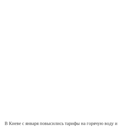
В Киеве с января повысились тарифы на горячую воду и