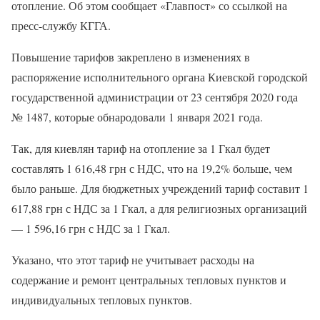
отопление. Об этом сообщает «Главпост» со ссылкой на
пресс-службу КГГА.
Повышение тарифов закреплено в изменениях в
распоряжение исполнительного органа Киевской городской
государственной администрации от 23 сентября 2020 года
№ 1487, которые обнародовали 1 января 2021 года.
Так, для киевлян тариф на отопление за 1 Гкал будет
составлять 1 616,48 грн с НДС, что на 19,2% больше, чем
было раньше. Для бюджетных учреждений тариф составит 1
617,88 грн с НДС за 1 Гкал, а для религиозных организаций
— 1 596,16 грн с НДС за 1 Гкал.
Указано, что этот тариф не учитывает расходы на
содержание и ремонт центральных тепловых пунктов и
индивидуальных тепловых пунктов.