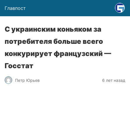
Главпост
С украинским коньяком за
потребителя больше всего
конкурирует французский —
Госстат
Петр Юрьев
6 лет назад