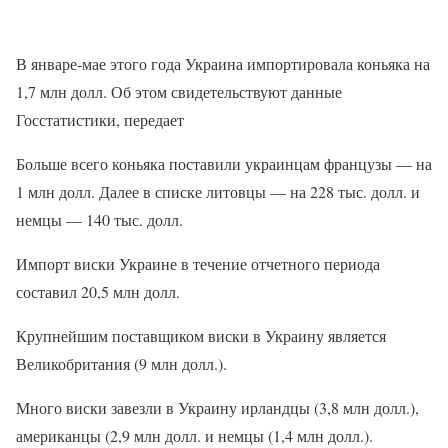
В январе-мае этого года Украина импортировала коньяка на
1,7 млн долл. Об этом свидетельствуют данные
Госстатистики, передает
Больше всего коньяка поставили украинцам французы — на
1 млн долл. Далее в списке литовцы — на 228 тыс. долл. и
немцы — 140 тыс. долл.
Импорт виски Украине в течение отчетного периода
составил 20,5 млн долл.
Крупнейшим поставщиком виски в Украину является
Великобритания (9 млн долл.).
Много виски завезли в Украину ирландцы (3,8 млн долл.),
американцы (2,9 млн долл. и немцы (1,4 млн долл.).