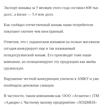
Экспорт коньяка за 5 месяцев этого года составил 608 тыс.
долл., а виски — 5,4 млн долл.
Как сообщал отечественный коньяк наши потребители
покупают охотнее чем иностранный.
Отметим, что с украинским коньяком на полках магазинов
сегодня конкурирует еще и так называемый
псевдогрузинский коньяк. Его производят тоже наши
компании, но позиционируют эту продукцию как якобы
грузинскую.
Нарушение честной конкуренции уличили в АМКУ и уже
пообещали денежные санкции.
В частности, таким компаниям как: ООО «Атлантис» (ТМ
«Аджари»), Частному малому предприятию «ЛОЦМЕН»