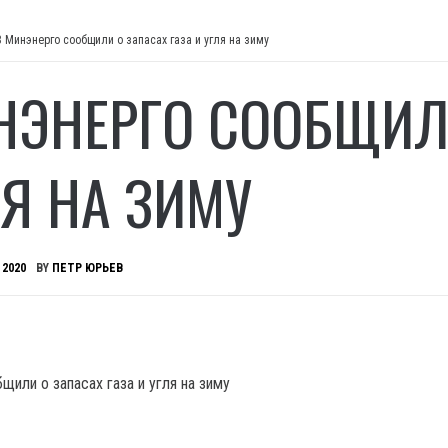
В Минэнерго сообщили о запасах газа и угля на зиму
НЭНЕРГО СООБЩИЛИ
ЛЯ НА ЗИМУ
 2020
BY
ПЕТР ЮРЬЕВ