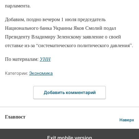
парламента.
Добавим, поздно вечером 1 июля председатель
Национального банка Украины Яков Смолий подал
Президенту Владимиру Зеленскому заявление о своей
отставке из-за “систематического политического давления”.
По материалам:
УНН
Категории:
Экономика
Добавить комментарий
Главпост
Наверх
Exit mobile version