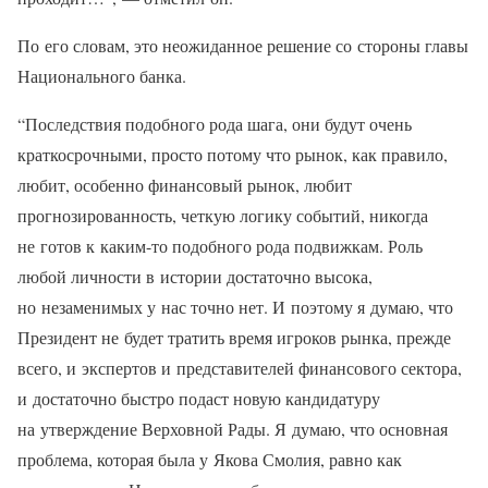
По его словам, это неожиданное решение со стороны главы
Национального банка.
“Последствия подобного рода шага, они будут очень
краткосрочными, просто потому что рынок, как правило,
любит, особенно финансовый рынок, любит
прогнозированность, четкую логику событий, никогда
не готов к каким-то подобного рода подвижкам. Роль
любой личности в истории достаточно высока,
но незаменимых у нас точно нет. И поэтому я думаю, что
Президент не будет тратить время игроков рынка, прежде
всего, и экспертов и представителей финансового сектора,
и достаточно быстро подаст новую кандидатуру
на утверждение Верховной Рады. Я думаю, что основная
проблема, которая была у Якова Смолия, равно как