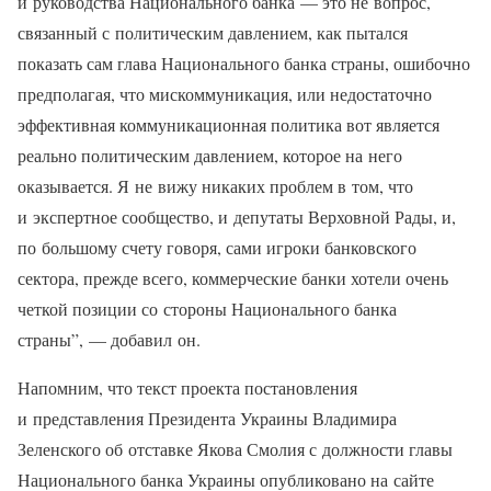
и руководства Национального банка — это не вопрос,
связанный с политическим давлением, как пытался
показать сам глава Национального банка страны, ошибочно
предполагая, что мискоммуникация, или недостаточно
эффективная коммуникационная политика вот является
реально политическим давлением, которое на него
оказывается. Я не вижу никаких проблем в том, что
и экспертное сообщество, и депутаты Верховной Рады, и,
по большому счету говоря, сами игроки банковского
сектора, прежде всего, коммерческие банки хотели очень
четкой позиции со стороны Национального банка
страны”, — добавил он.
Напомним, что текст проекта постановления
и представления Президента Украины Владимира
Зеленского об отставке Якова Смолия с должности главы
Национального банка Украины опубликовано на сайте