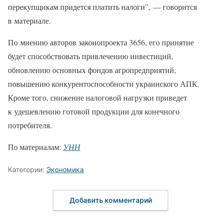
перекупщикам придется платить налоги”, — говорится
в материале.
По мнению авторов законопроекта 3656, его принятие
будет способствовать привлечению инвестиций,
обновлению основных фондов агропредприятий,
повышению конкурентоспособности украинского АПК.
Кроме того, снижение налоговой нагрузки приведет
к удешевлению готовой продукции для конечного
потребителя.
По материалам:
УНН
Категории:
Экономика
Добавить комментарий