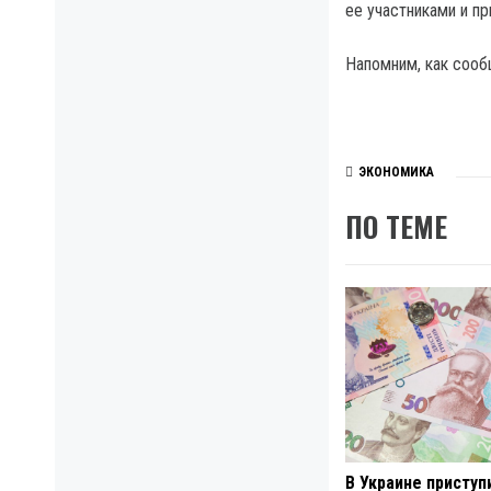
ее участниками и пр
Напомним, как сообщ
ЭКОНОМИКА
ПО ТЕМЕ
В Украине приступ