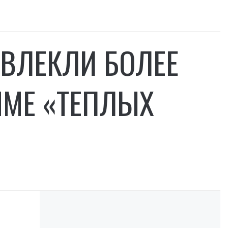
ИВЛЕКЛИ БОЛЕЕ
ММЕ «ТЕПЛЫХ