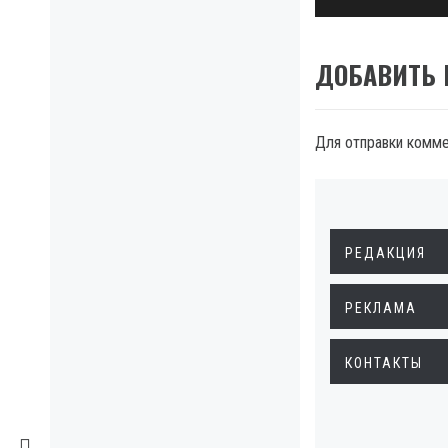
ДОБАВИТЬ
Для отправки комм
РЕДАКЦИЯ
РЕКЛАМА
КОНТАКТЫ