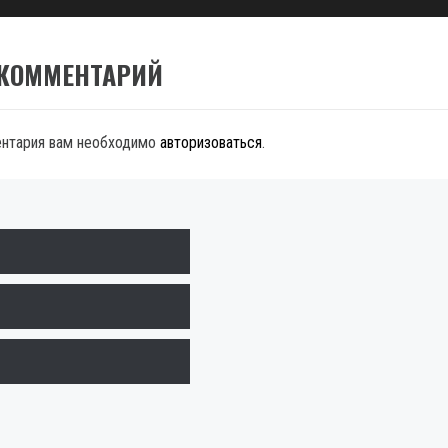
 КОММЕНТАРИЙ
ентария вам необходимо
авторизоваться
.