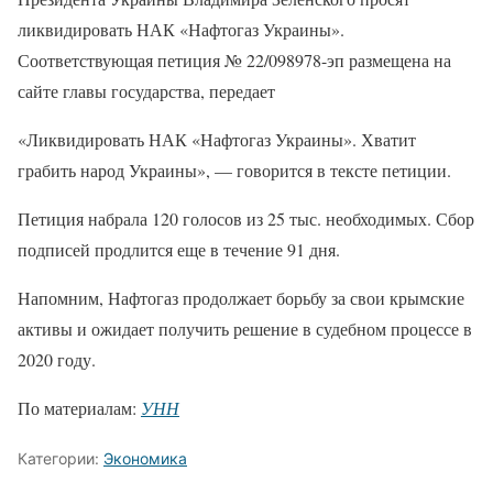
ликвидировать НАК «Нафтогаз Украины».
Соответствующая петиция № 22/098978-эп размещена на
сайте главы государства, передает
«Ликвидировать НАК «Нафтогаз Украины». Хватит
грабить народ Украины», — говорится в тексте петиции.
Петиция набрала 120 голосов из 25 тыс. необходимых. Сбор
подписей продлится еще в течение 91 дня.
Напомним, Нафтогаз продолжает борьбу за свои крымские
активы и ожидает получить решение в судебном процессе в
2020 году.
По материалам:
УНН
Категории:
Экономика