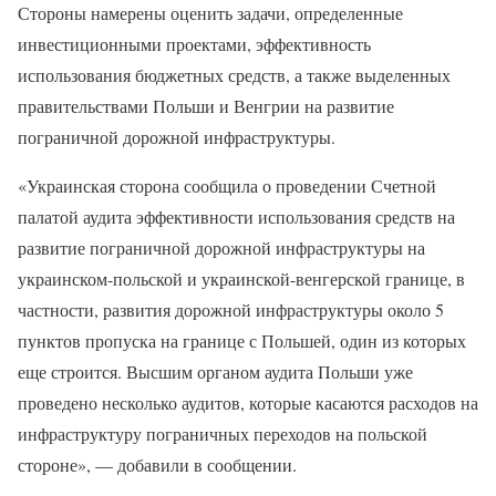
Стороны намерены оценить задачи, определенные
инвестиционными проектами, эффективность
использования бюджетных средств, а также выделенных
правительствами Польши и Венгрии на развитие
пограничной дорожной инфраструктуры.
«Украинская сторона сообщила о проведении Счетной
палатой аудита эффективности использования средств на
развитие пограничной дорожной инфраструктуры на
украинском-польской и украинской-венгерской границе, в
частности, развития дорожной инфраструктуры около 5
пунктов пропуска на границе с Польшей, один из которых
еще строится. Высшим органом аудита Польши уже
проведено несколько аудитов, которые касаются расходов на
инфраструктуру пограничных переходов на польской
стороне», — добавили в сообщении.