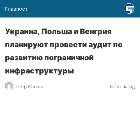
Главпост
Украина, Польша и Венгрия
планируют провести аудит по
развитию пограничной
инфраструктуры
Петр Юрьев
6 лет назад