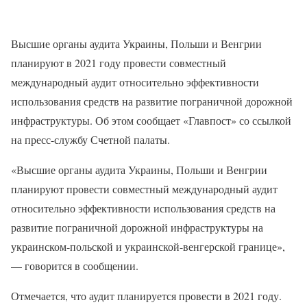
Высшие органы аудита Украины, Польши и Венгрии
планируют в 2021 году провести совместный
международный аудит относительно эффективности
использования средств на развитие пограничной дорожной
инфраструктуры. Об этом сообщает «Главпост» со ссылкой
на пресс-службу Счетной палаты.
«Высшие органы аудита Украины, Польши и Венгрии
планируют провести совместный международный аудит
относительно эффективности использования средств на
развитие пограничной дорожной инфраструктуры на
украинском-польской и украинской-венгерской границе»,
— говорится в сообщении.
Отмечается, что аудит планируется провести в 2021 году.