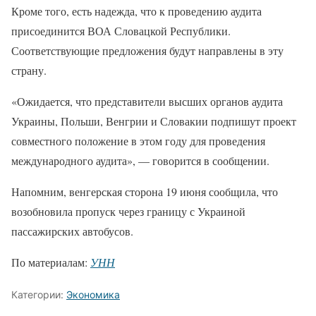
Кроме того, есть надежда, что к проведению аудита
присоединится ВОА Словацкой Республики.
Соответствующие предложения будут направлены в эту
страну.
«Ожидается, что представители высших органов аудита
Украины, Польши, Венгрии и Словакии подпишут проект
совместного положение в этом году для проведения
международного аудита», — говорится в сообщении.
Напомним, венгерская сторона 19 июня сообщила, что
возобновила пропуск через границу с Украиной
пассажирских автобусов.
По материалам:
УНН
Категории:
Экономика