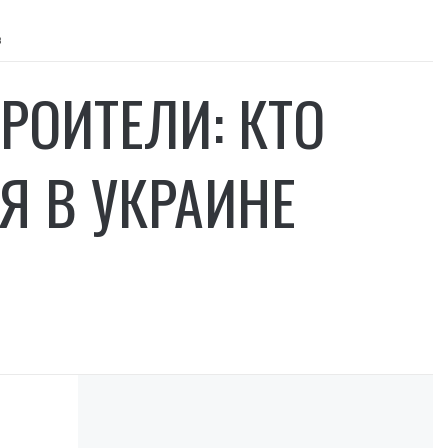
в
РОИТЕЛИ: КТО
Я В УКРАИНЕ