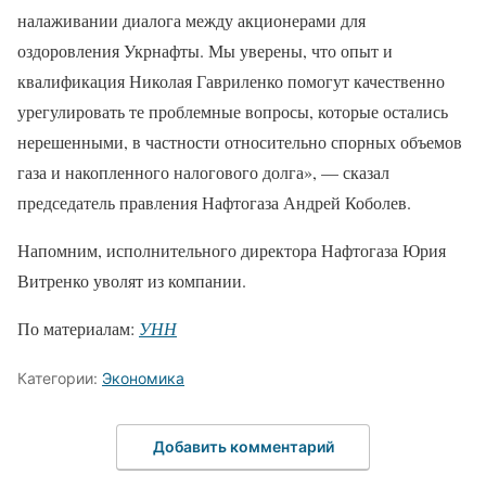
налаживании диалога между акционерами для
оздоровления Укрнафты. Мы уверены, что опыт и
квалификация Николая Гавриленко помогут качественно
урегулировать те проблемные вопросы, которые остались
нерешенными, в частности относительно спорных объемов
газа и накопленного налогового долга», — сказал
председатель правления Нафтогаза Андрей Коболев.
Напомним, исполнительного директора Нафтогаза Юрия
Витренко уволят из компании.
По материалам:
УНН
Категории:
Экономика
Добавить комментарий