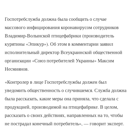
Госпотребслужба должна была сообщить о случае
массового инфицирования коронавирусом сотрудников
Владимир-Волынской птицефабрики (производитель
курятины «Эпикур»). Об этом в комментарии заявил
исполнительный директор Всеукраинской общественной
организации «Союз потребителей Украины» Максим
Несмиянов.
«Контролер в лице Госпотребслужбы должен был
уведомить общественность о случившемся. Служба должна
была рассказать, какие меры она приняла, что сделала с
продукцией, производимой на птицефабрике. В целом,
рассказать о своих действиях, направленных на то, чтобы
не пострадал конечный потребитель», — говорит эксперт.