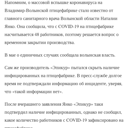
Напомним, о массовой вспышке коронавируса на
Владимир-Волынской птицефабрике стало известно от
главного санитарного врача Волынской области Наталии
Янко. Она сообщила, что с COVID-19 на птицефабрике
насчитывается 48 работников, поэтому решается вопрос о
временном закрытии производства.
В мае о единичных случаях сообщала волынская власть.
Сам же производитель «Эпикур» пытался скрыть наличие
инфицированных на птицефабрике. В пресс-службе долгое
время не подтверждали информацию об инциденте, уверяя,
что «такой информации нет».
После вчерашнего заявления Янко «Эпикур» таки
подтвердил наличие инфицированных, однако не сообщил,
какое количество работников с COVID-19 зафиксировано на
птицефабрике.