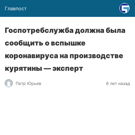
Главпост
Госпотребслужба должна была
сообщить о вспышке
коронавируса на производстве
курятины — эксперт
Петр Юрьев
6 лет назад