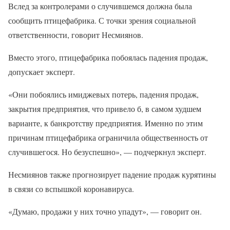
Вслед за контролерами о случившемся должна была
сообщить птицефабрика. С точки зрения социальной
ответственности, говорит Несмиянов.
Вместо этого, птицефабрика побоялась падения продаж,
допускает эксперт.
«Они побоялись имиджевых потерь, падения продаж,
закрытия предприятия, что привело б, в самом худшем
варианте, к банкротству предприятия. Именно по этим
причинам птицефабрика ограничила общественность от
случившегося. Но безуспешно», — подчеркнул эксперт.
Несмиянов также прогнозирует падение продаж курятины
в связи со вспышкой коронавируса.
«Думаю, продажи у них точно упадут», — говорит он.