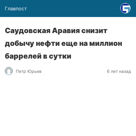
Главпост
Саудовская Аравия снизит
добычу нефти еще на миллион
баррелей в сутки
Петр Юрьев
6 лет назад