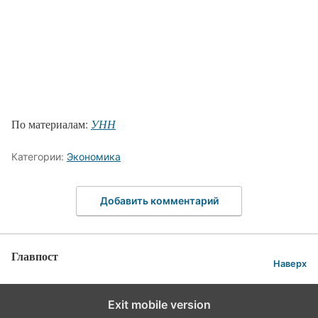
По материалам:
УНН
Категории:
Экономика
Добавить комментарий
Главпост
Наверх
Exit mobile version