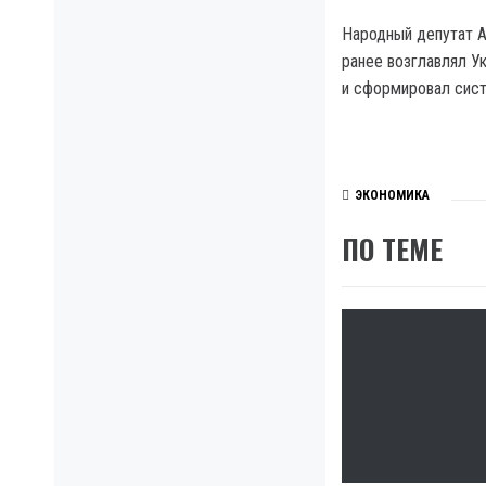
Народный депутат А
ранее возглавлял У
и сформировал сист
ЭКОНОМИКА
ПО ТЕМЕ