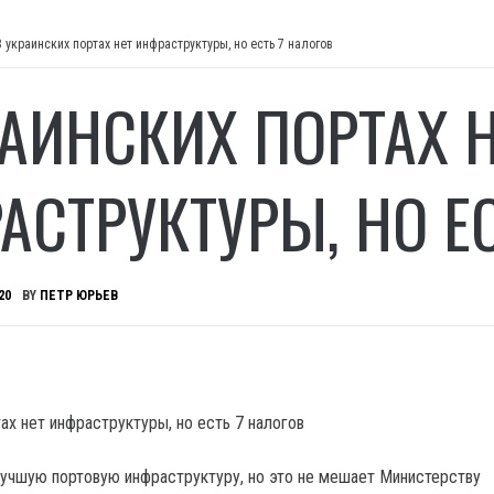
В украинских портах нет инфраструктуры, но есть 7 налогов
РАИНСКИХ ПОРТАХ 
АСТРУКТУРЫ, НО Е
20
BY
ПЕТР ЮРЬЕВ
 лучшую портовую инфраструктуру, но это не мешает Министерству