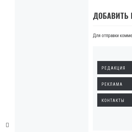
ДОБАВИТЬ
Для отправки комм
РЕДАКЦИЯ
РЕКЛАМА
КОНТАКТЫ