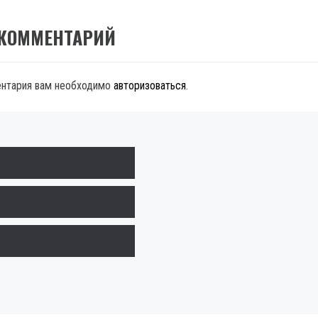
 КОММЕНТАРИЙ
ентария вам необходимо
авторизоваться
.