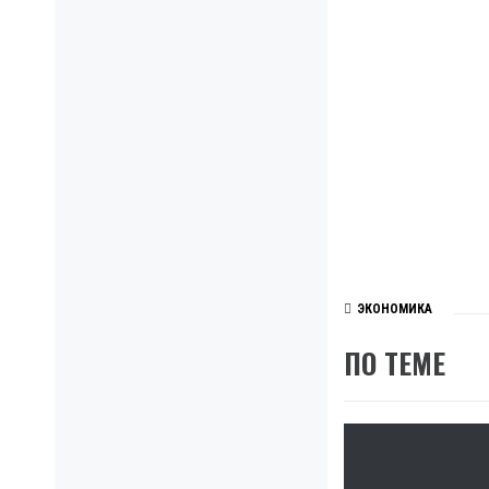
ЭКОНОМИКА
ПО ТЕМЕ