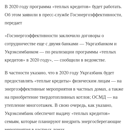
В 2020 году программа «теплых кредитов» будет работать.
Об этом заявили в пресс-службе Госэнергоэффективности,
передает
«Госэнергоэффективности заключило договоры о
сотрудничестве еще с двумя банками — Укргазбанком и
Укрэксимбанком — по реализации программы «теплых
кредитов» в 2020 году», — сообщили в ведомстве.
В частности указано, что в 2020 году Укргазбанк будет
предоставлять «теплые кредиты» физическим лицам — на
энергоэффективные мероприятия в частных домах, а также
на приобретение твердотопливных котлов; ОСМД — на
утепление многоэтажек. В свою очередь, как указано,
Укрэксимбанк обеспечит выдачу «теплых кредитов»
семьям, которые планируют внедрить энергосберегающие
мероприятия в частных домах.