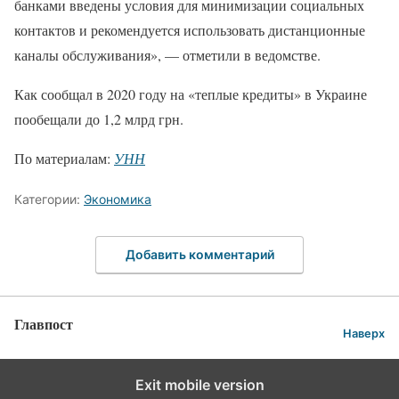
банками введены условия для минимизации социальных
контактов и рекомендуется использовать дистанционные
каналы обслуживания», — отметили в ведомстве.
Как сообщал в 2020 году на «теплые кредиты» в Украине
пообещали до 1,2 млрд грн.
По материалам:
УНН
Категории:
Экономика
Добавить комментарий
Главпост
Наверх
Exit mobile version