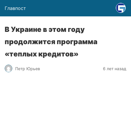
Главпост
В Украине в этом году
продолжится программа
«теплых кредитов»
Петр Юрьев
6 лет назад