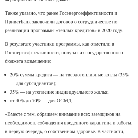
Также указано, что ранее Госэнергоэффективности и
ПриватБанк заключили договор о сотрудничестве по
реализации программы «теплых кредитов» в 2020 году.
В результате участники программы, как отметили в
Госэнергоэффективности, получат из государственного
бюджета возмещение:
20% суммы кредита — на твердотопливные котлы (35%
— для субсидиантов);
35% — на утепление индивидуального жилья;
от 40% до 70% — для ОСМД.
«Вместе с тем, обращаем внимание всех заемщиков на
необходимость соблюдения введенного карантина и заботы,
в первую очередь, о собственном здоровье. В частности,