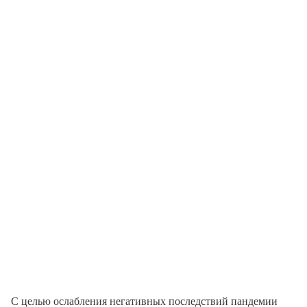
С целью ослабления негативных последствий пандемии