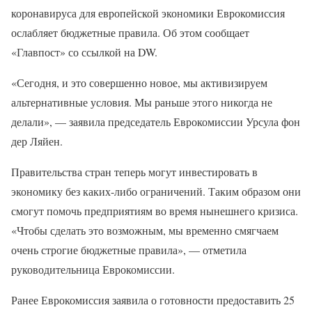
коронавируса для европейской экономики Еврокомиссия
ослабляет бюджетные правила. Об этом сообщает
«Главпост» со ссылкой на DW.
«Сегодня, и это совершенно новое, мы активизируем
альтернативные условия. Мы раньше этого никогда не
делали», — заявила председатель Еврокомиссии Урсула фон
дер Ляйен.
Правительства стран теперь могут инвестировать в
экономику без каких-либо ограничений. Таким образом они
смогут помочь предприятиям во время нынешнего кризиса.
«Чтобы сделать это возможным, мы временно смягчаем
очень строгие бюджетные правила», — отметила
руководительница Еврокомиссии.
Ранее Еврокомиссия заявила о готовности предоставить 25