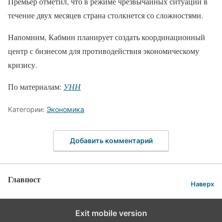
Премьер отметил, что в режиме чрезвычайных ситуаций в
течение двух месяцев страна столкнется со сложностями.
Напомним, Кабмин планирует создать координационный
центр с бизнесом для противодействия экономическому
кризису.
По материалам:
УНН
Категории:
Экономика
Добавить комментарий
Главпост
Наверх
Exit mobile version