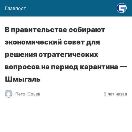
Главпост
В правительстве собирают
экономический совет для
решения стратегических
вопросов на период карантина —
Шмыгаль
Петр Юрьев
6 лет назад