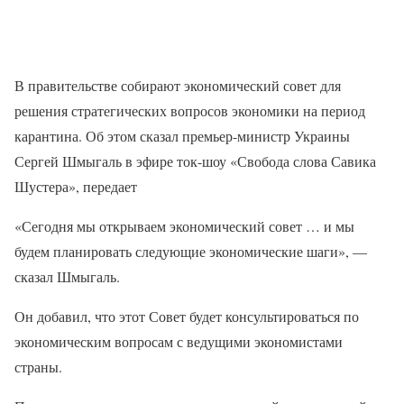
В правительстве собирают экономический совет для
решения стратегических вопросов экономики на период
карантина. Об этом сказал премьер-министр Украины
Сергей Шмыгаль в эфире ток-шоу «Свобода слова Савика
Шустера», передает
«Сегодня мы открываем экономический совет … и мы
будем планировать следующие экономические шаги», —
сказал Шмыгаль.
Он добавил, что этот Совет будет консультироваться по
экономическим вопросам с ведущими экономистами
страны.