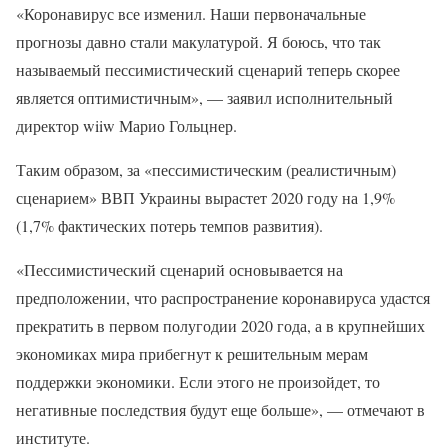
«Коронавирус все изменил. Наши первоначальные
прогнозы давно стали макулатурой. Я боюсь, что так
называемый пессимистический сценарий теперь скорее
является оптимистичным», — заявил исполнительный
директор wiiw Марио Гольцнер.
Таким образом, за «пессимистическим (реалистичным)
сценарием» ВВП Украины вырастет 2020 году на 1,9%
(1,7% фактических потерь темпов развития).
«Пессимистический сценарий основывается на
предположении, что распространение коронавируса удастся
прекратить в первом полугодии 2020 года, а в крупнейших
экономиках мира прибегнут к решительным мерам
поддержки экономики. Если этого не произойдет, то
негативные последствия будут еще больше», — отмечают в
институте.