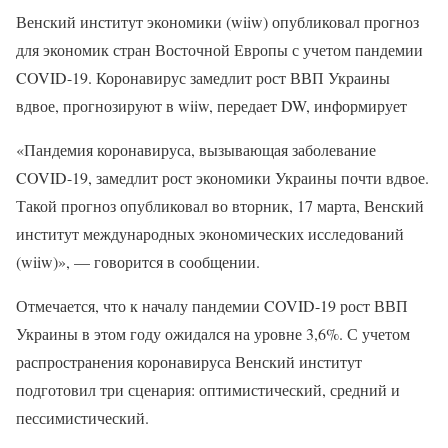
Венский институт экономики (wiiw) опубликовал прогноз
для экономик стран Восточной Европы с учетом пандемии
COVID-19. Коронавирус замедлит рост ВВП Украины
вдвое, прогнозируют в wiiw, передает DW, информирует
«Пандемия коронавируса, вызывающая заболевание
COVID-19, замедлит рост экономики Украины почти вдвое.
Такой прогноз опубликовал во вторник, 17 марта, Венский
институт международных экономических исследований
(wiiw)», — говорится в сообщении.
Отмечается, что к началу пандемии COVID-19 рост ВВП
Украины в этом году ожидался на уровне 3,6%. С учетом
распространения коронавируса Венский институт
подготовил три сценария: оптимистический, средний и
пессимистический.