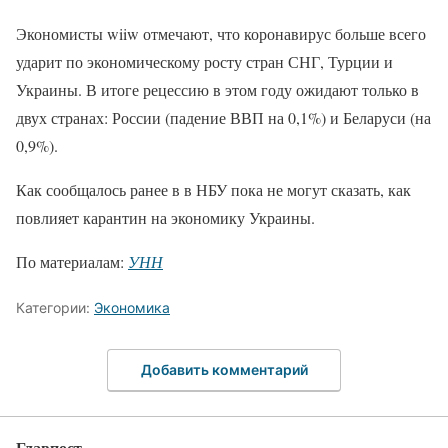
Экономисты wiiw отмечают, что коронавирус больше всего
ударит по экономическому росту стран СНГ, Турции и
Украины. В итоге рецессию в этом году ожидают только в
двух странах: России (падение ВВП на 0,1%) и Беларуси (на
0,9%).
Как сообщалось ранее в в НБУ пока не могут сказать, как
повлияет карантин на экономику Украины.
По материалам:
УНН
Категории:
Экономика
Добавить комментарий
Главпост