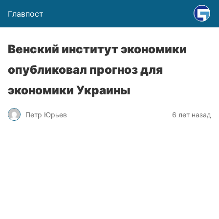
Главпост
Венский институт экономики
опубликовал прогноз для
экономики Украины
Петр Юрьев
6 лет назад