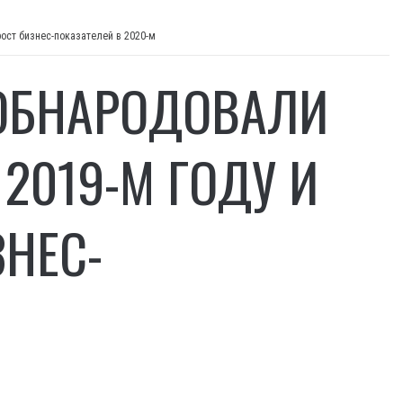
ост бизнес-показателей в 2020-м
 ОБНАРОДОВАЛИ
2019-М ГОДУ И
НЕС-