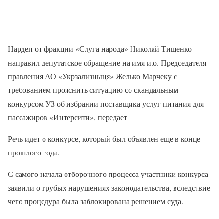
Нардеп от фракции «Слуга народа» Николай Тищенко
направил депутатское обращение на имя и.о. Председателя
правления АО «Укрзализныця» Желько Марчеку с
требованием прояснить ситуацию со скандальным
конкурсом УЗ об избрании поставщика услуг питания для
пассажиров «Интерсити», передает
Речь идет о конкурсе, который был объявлен еще в конце
прошлого года.
С самого начала отборочного процесса участники конкурса
заявили о грубых нарушениях законодательства, вследствие
чего процедура была заблокирована решением суда.