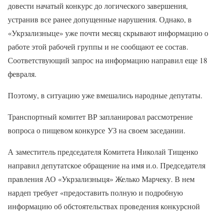
довести начатый конкурс до логического завершения,
устранив все ранее допущенные нарушения. Однако, в
«Укрзализныце» уже почти месяц скрывают информацию о
работе этой рабочей группы и не сообщают ее состав.
Соответствующий запрос на информацию направил еще 18
февраля.
Поэтому, в ситуацию уже вмешались народные депутаты.
Транспортный комитет ВР запланировал рассмотрение
вопроса о пищевом конкурсе УЗ на своем заседании.
А заместитель председателя Комитета Николай Тищенко
направил депутатское обращение на имя и.о. Председателя
правления АО «Укрзализныця» Желько Марчеку. В нем
нардеп требует «предоставить полную и подробную
информацию об обстоятельствах проведения конкурсной