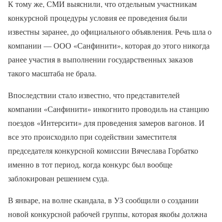
К тому же, СМИ выяснили, что отдельным участникам
конкурсной процедуры условия ее проведения были
известны заранее, до официального объявления. Речь шла о
компании — ООО «Санфинити», которая до этого никогда
ранее участия в выполнении государственных заказов
такого масштаба не брала.
Впоследствии стало известно, что представителей
компании «Санфинити» инкогнито проводиль на станцию
поездов «Интерсити» для проведения замеров вагонов. И
все это происходило при содействии заместителя
председателя конкурсной комиссии Вячеслава Горбатко
именно в тот период, когда конкурс был вообще
заблокирован решением суда.
В январе, на волне скандала, в УЗ сообщили о создании
новой конкурсной рабочей группы, которая якобы должна