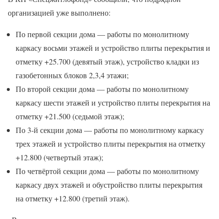
организацией уже выполнено:
По первой секции дома — работы по монолитному
каркасу восьми этажей и устройство плиты перекрытия и
отметку +25.700 (девятый этаж), устройство кладки из
газобетонных блоков 2,3,4 этажи;
По второй секции дома — работы по монолитному
каркасу шести этажей и устройство плиты перекрытия на
отметку +21.500 (седьмой этаж);
По 3-й секции дома — работы по монолитному каркасу
трех этажей и устройство плиты перекрытия на отметку
+12.800 (четвертый этаж);
По четвёртой секции дома — работы по монолитному
каркасу двух этажей и обустройство плиты перекрытия
на отметку +12.800 (третий этаж).