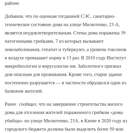
районе.
Добавим, что по оценкам тогдашней СЭС, санитарно-
техническое состояние дома на улице Милютенко, 23-А,
является неудовлетворительным. Стены дома поражены 39
патогенными грибками, 7 из которых вызывают
онкозаболевания, гепатит и туберкулез, а уровень токсинов
в воздухе превышает норму в 13 раз. В 2010 году Институт
микробиологии и вирусологии им. Заболотного признал
дом опасным для проживания. Кроме того, старое здание
постепенно разрушается — в частности обрушился один из
балконов жителей.
Ранее сообщал, что на завершение строительства жилого
дома для отселения жителей пораженного грибком «дома-
убийцы» по улице Милютенко, 23А, в Киеве в 2020 году из
городского бюджета должны были выделить более 50 млн