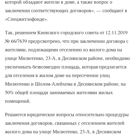
которой обладают жители в доме, а также вопрос о
заключении соответствующих договоров», — сообщают в
«Спецжитлофонде».
Так, решением Киевского городского совета от 12.11.2019
№ 66/7639 предусмотрено, что при заключении договора с
жителями, подлежащими отселению из жилого дома на
улице Милютенко, 23-А, в Деснянском районе, необходимо
увеличивать безвозмездно площадь, которая предлагается
для отселения в жилом доме на пересечении улиц
Милютенко и Шолом-Алейхема в Деснянском районе, на
50% общей площади занимаемых жителями жилых
помещений.
Решаются юридические вопросы относительно процедуры
заключения договоров, связанных с отселением жителей
жилого дома на улице Милютенко, 23-А, в Деснянском