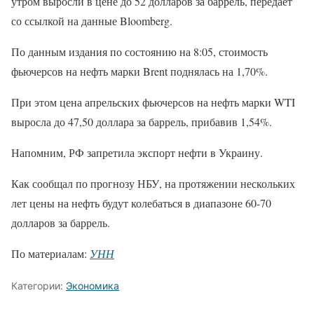
утром выросли в цене до 52 долларов за баррель, передает
со ссылкой на данные Bloomberg.
По данным издания по состоянию на 8:05, стоимость
фьючерсов на нефть марки Brent поднялась на 1,70%.
При этом цена апрельских фьючерсов на нефть марки WTI
выросла до 47,50 доллара за баррель, прибавив 1,54%.
Напомним, РФ запретила экспорт нефти в Украину.
Как сообщал по прогнозу НБУ, на протяжении нескольких
лет цены на нефть будут колебаться в диапазоне 60-70
долларов за баррель.
По материалам:
УНН
Категории:
Экономика