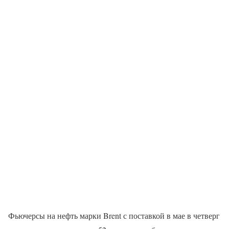
Фьючерсы на нефть марки Brent с поставкой в мае в четверг