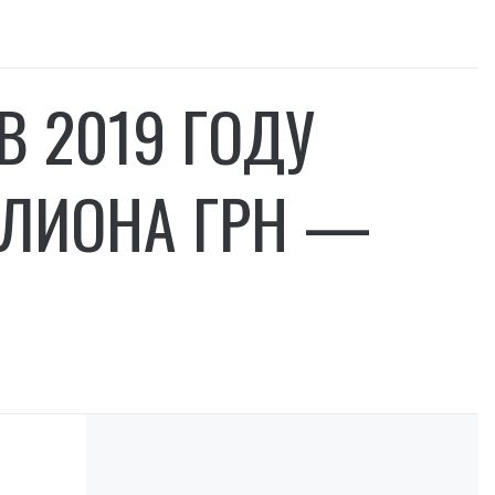
 2019 ГОДУ
ЛЛИОНА ГРН —