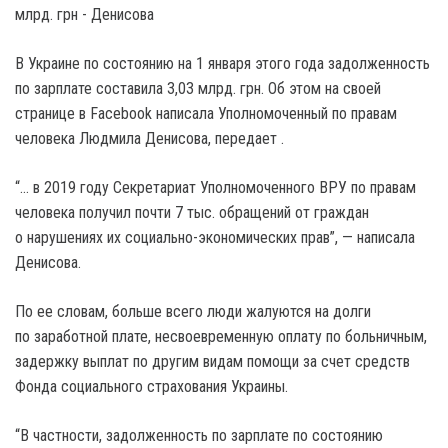
В Украине по состоянию на 1 января этого года задолженность
по зарплате составила 3,03 млрд. грн.
Об этом на своей
странице в Facebook написала Уполномоченный по правам
человека Людмила Денисова, передает .
“… в 2019 году Секретариат Уполномоченного ВРУ по правам
человека получил почти 7 тыс. обращений от граждан
о нарушениях их социально-экономических прав”, — написала
Денисова.
По ее словам, больше всего люди жалуются на долги
по заработной плате, несвоевременную оплату по больничным,
задержку выплат по другим видам помощи за счет средств
Фонда социального страхования Украины.
“В частности, задолженность по зарплате по состоянию