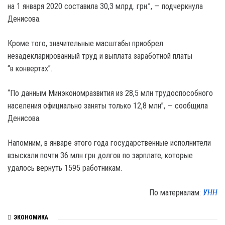
на 1 января 2020 составила 30,3 млрд. грн.”, — подчеркнула
Денисова.
Кроме того, значительные масштабы приобрел
незадекларированный труд и выплата заработной платы
“в конвертах”.
“По данным Минэкономразвития из 28,5 млн трудоспособного
населения официально заняты только 12,8 млн”, — сообщила
Денисова.
Напомним, в январе этого года государственные исполнители
взыскали почти 36 млн грн долгов по зарплате, которые
удалось вернуть 1595 работникам.
По материалам:
УНН
ЭКОНОМИКА