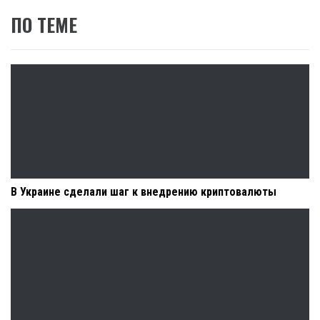
ПО ТЕМЕ
В Украине сделали шаг к внедрению криптовалюты