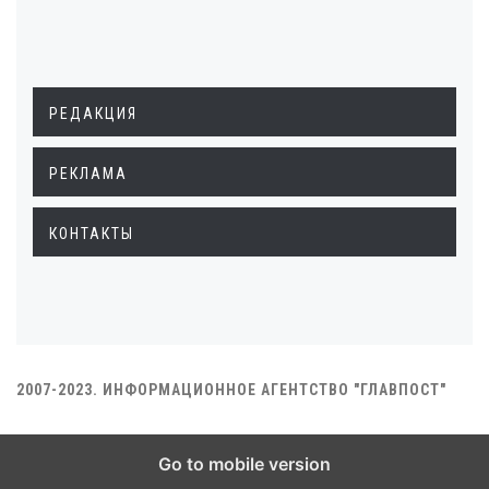
РЕДАКЦИЯ
РЕКЛАМА
КОНТАКТЫ
2007-2023. ИНФОРМАЦИОННОЕ АГЕНТСТВО "ГЛАВПОСТ"
Go to mobile version