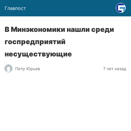
Главпост
В Минэкономики нашли среди
госпредприятий
несуществующие
Петр Юрьев
7 лет назад