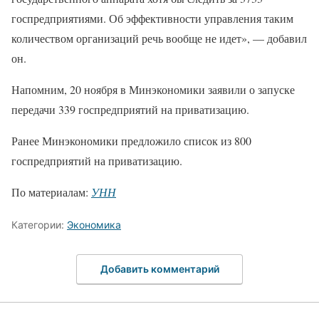
госпредприятиями. Об эффективности управления таким
количеством организаций речь вообще не идет», — добавил
он.
Напомним, 20 ноября в Минэкономики заявили о запуске
передачи 339 госпредприятий на приватизацию.
Ранее Минэкономики предложило список из 800
госпредприятий на приватизацию.
По материалам:
УНН
Категории:
Экономика
Добавить комментарий