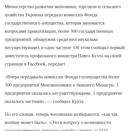
Министерство развития экономики, торговли и сельского
хозяйства Украины передало комиссии Фонда
государственного имущества, которая занимается
вопросами приватизации, более 300 государственных
предприятий, обнаружив среди них несколько
несуществующих и одно частное. Об этом сообщил первый
заместитель профильного министра Павел Кухта на своей
странице в Facebook, передает
«Вчера передавали комиссии Фонда госимущества более
300 предприятий Минэкономики и бывшего Минагро. 3
предприятия оказались несуществующими. 1 предприятие
оказалось частным», — сообщил Кухта.
По его словам, теперь чиновники разбираются, «как так
вообще может быть». «Это к вопросу о возможности
государственного аппарата хотя бы следить за 3733