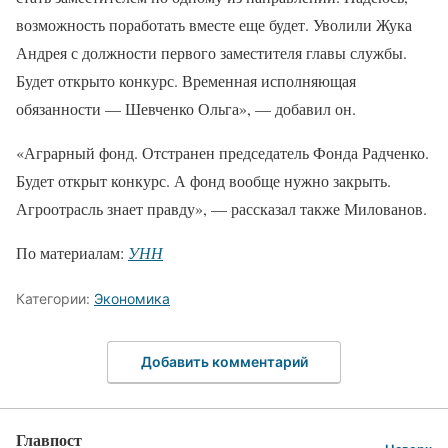
возможность поработать вместе еще будет. Уволили Жука
Андрея с должности первого заместителя главы службы.
Будет открыто конкурс. Временная исполняющая
обязанности — Шевченко Ольга», — добавил он.
«Аграрный фонд. Отстранен председатель Фонда Радченко.
Будет открыт конкурс. А фонд вообще нужно закрыть.
Агроотрасль знает правду», — рассказал также Милованов.
По материалам:
УНН
Категории:
Экономика
Добавить комментарий
Главпост