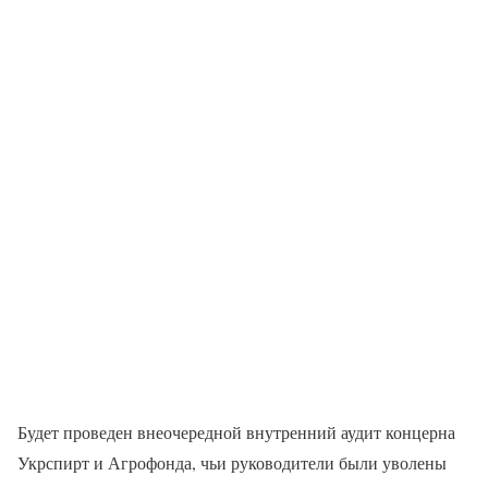
Будет проведен внеочередной внутренний аудит концерна
Укрспирт и Агрофонда, чьи руководители были уволены