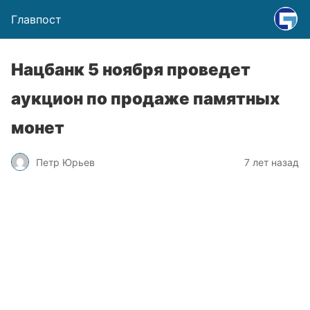
Главпост
Нацбанк 5 ноября проведет
аукцион по продаже памятных
монет
Петр Юрьев
7 лет назад