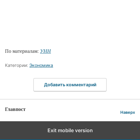
По материалам:
УНН
Категории:
Экономика
Добавить комментарий
Главпост
Наверх
Exit mobile version