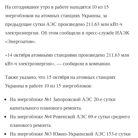
На сегодняшнее утро в работе находятся 10 из 15
энергоблоков на атомных станциях Украины, за
предыдущие сутки АЭС произведено 211,63 млн кВт-ч
электроэнергии. Об этом сообщили в пресс-службе НАЭК
«Энергоатом».
«14 октября атомными станциями произведено 211,63 млн
кВт-ч электроэнергии», — сообщили в компании.
Также указано, что 15 октября на атомных станциях
Украины в работе 10 из 15 энергоблоков:
На энергоблоке №1 Запорожской АЭС 20-е сутки
капитального планового ремонта.
На энергоблоке №4 Ровенской АЭС 69-е сутки среднего
планового ремонта.
На энергоблоке №3 Южно-Украинской АЭС 153-е сутки