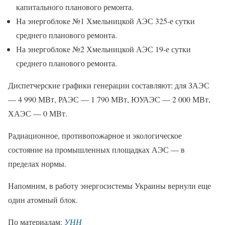
капитального планового ремонта.
На энергоблоке №1 Хмельницкой АЭС 325-е сутки
среднего планового ремонта.
На энергоблоке №2 Хмельницкой АЭС 19-е сутки
среднего планового ремонта.
Диспетчерские графики генерации составляют: для ЗАЭС
— 4 990 МВт, РАЭС — 1 790 МВт, ЮУАЭС — 2 000 МВт,
ХАЭС — 0 МВт.
Радиационное, противопожарное и экологическое
состояние на промышленных площадках АЭС — в
пределах нормы.
Напомним, в работу энергосистемы Украины вернули еще
один атомный блок.
По материалам:
УНН